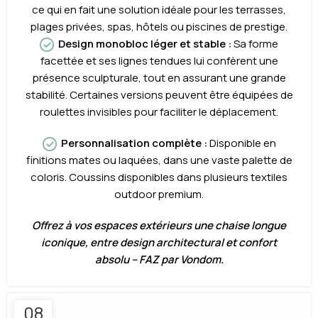
ce qui en fait une solution idéale pour les terrasses,
plages privées, spas, hôtels ou piscines de prestige.
Design monobloc léger et stable :
Sa forme
facettée et ses lignes tendues lui confèrent une
présence sculpturale, tout en assurant une grande
stabilité. Certaines versions peuvent être équipées de
roulettes invisibles pour faciliter le déplacement.
Personnalisation complète :
Disponible en
finitions mates ou laquées, dans une vaste palette de
coloris. Coussins disponibles dans plusieurs textiles
outdoor premium.
Offrez à vos espaces extérieurs une chaise longue
iconique, entre design architectural et confort
absolu – FAZ par Vondom.
08