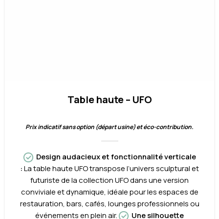
Table haute – UFO
Prix indicatif sans option (départ usine) et éco-contribution.
Design audacieux et fonctionnalité verticale
:
La table haute UFO transpose l’univers sculptural et
futuriste de la collection UFO dans une version
conviviale et dynamique, idéale pour les espaces de
restauration, bars, cafés, lounges professionnels ou
événements en plein air.
Une silhouette