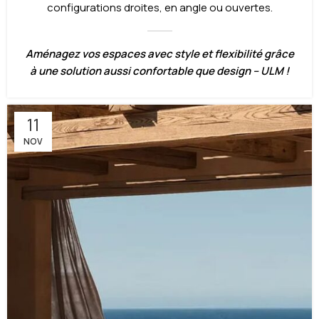
configurations droites, en angle ou ouvertes.
Aménagez vos espaces avec style et flexibilité grâce
à une solution aussi confortable que design – ULM !
11
NOV