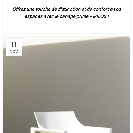
Offrez une touche de distinction et de confort à vos
espaces avec le canapé primé – MILOS !
11
NOV