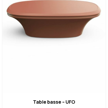
Table basse – UFO