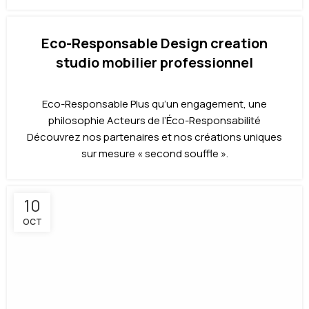
Eco-Responsable Design creation
studio mobilier professionnel
Eco-Responsable Plus qu’un engagement, une
philosophie Acteurs de l’Éco-Responsabilité
Découvrez nos partenaires et nos créations uniques
sur mesure « second souffle ».
10
OCT