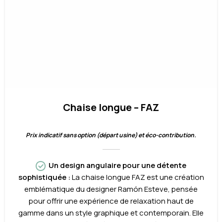
Chaise longue – FAZ
Prix indicatif sans option (départ usine) et éco-contribution.
Un design angulaire pour une détente
sophistiquée :
La chaise longue FAZ est une création
emblématique du designer Ramón Esteve, pensée
pour offrir une expérience de relaxation haut de
gamme dans un style graphique et contemporain. Elle