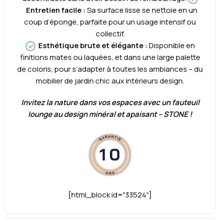
Entretien facile :
Sa surface lisse se nettoie en un
coup d’éponge, parfaite pour un usage intensif ou
collectif.
Esthétique brute et élégante :
Disponible en
finitions mates ou laquées, et dans une large palette
de coloris, pour s’adapter à toutes les ambiances – du
mobilier de jardin chic aux intérieurs design.
Invitez la nature dans vos espaces avec un fauteuil
lounge au design minéral et apaisant – STONE !
[html_block id="33524"]