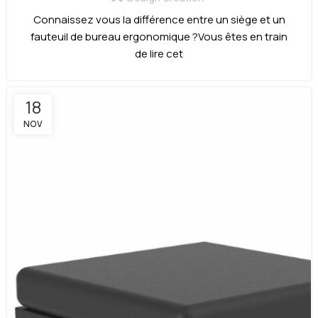
Connaissez vous la différence entre un siège et un
fauteuil de bureau ergonomique ?Vous êtes en train
de lire cet
18
NOV