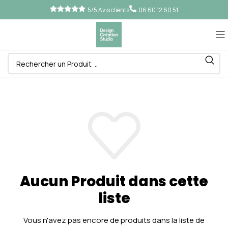
5/5 Avis clients
06 60 12 60 51
Aucun Produit dans cette
liste
Vous n'avez pas encore de produits dans la liste de