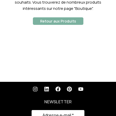
souhaits.
Vous trouverez de nombreux produits
intéressants sur notre page "Boutique".
Retour aux Produits
NEWSLETTER