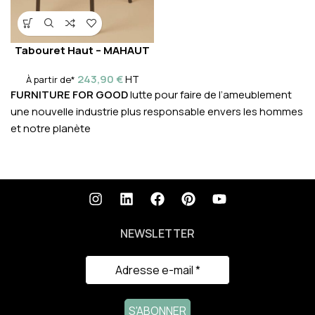
Tabouret Haut – MAHAUT
243,90
€
HT
À partir de*
FURNITURE FOR GOOD
lutte pour faire de l’ameublement
une nouvelle industrie plus responsable envers les hommes
et notre planète
NEWSLETTER