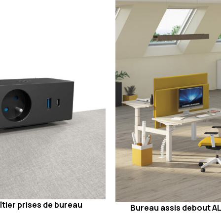
îtier prises de bureau
Bureau assis debout AL