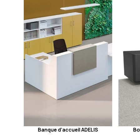
Banque d’accueil ADELIS
Bo