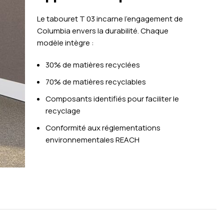
Le tabouret T 03 incarne l’engagement de
Columbia envers la durabilité. Chaque
modèle intègre :
30% de matières recyclées
70% de matières recyclables
Composants identifiés pour faciliter le
recyclage
Conformité aux réglementations
environnementales REACH