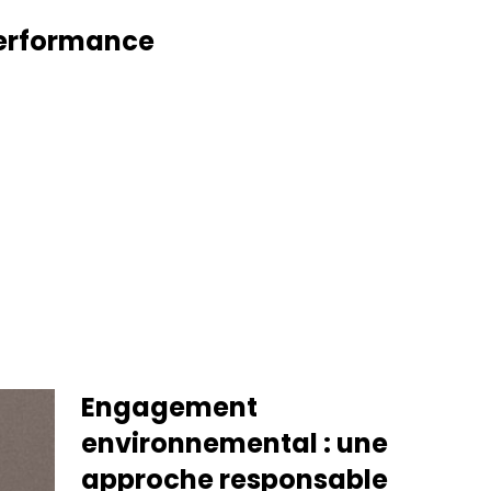
performance
Engagement
environnemental : une
approche responsable