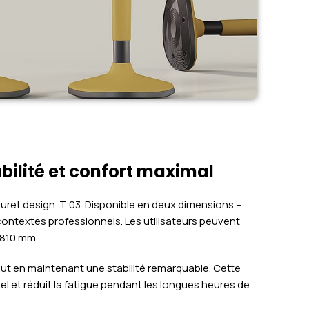
abilité et confort maximal
ouret design T 03. Disponible en deux dimensions –
contextes professionnels. Les utilisateurs peuvent
t 810 mm.
ut en maintenant une stabilité remarquable. Cette
et réduit la fatigue pendant les longues heures de