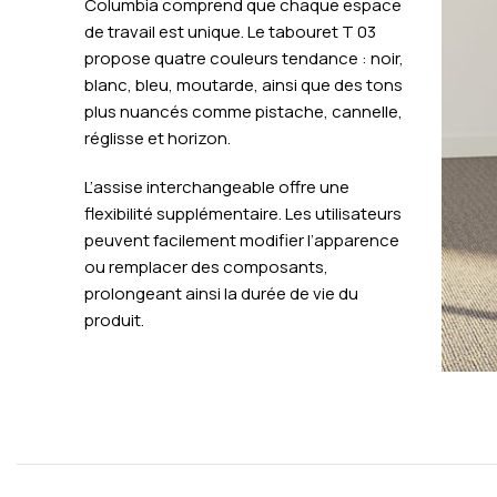
Columbia comprend que chaque espace
de travail est unique. Le tabouret T 03
propose quatre couleurs tendance : noir,
blanc, bleu, moutarde, ainsi que des tons
plus nuancés comme pistache, cannelle,
réglisse et horizon.
L’assise interchangeable offre une
flexibilité supplémentaire. Les utilisateurs
peuvent facilement modifier l’apparence
ou remplacer des composants,
prolongeant ainsi la durée de vie du
produit.