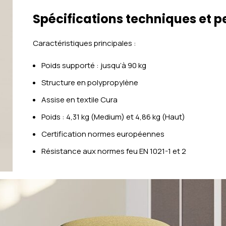
Spécifications techniques et 
Caractéristiques principales :
Poids supporté : jusqu’à 90 kg
Structure en polypropylène
Assise en textile Cura
Poids : 4,31 kg (Medium) et 4,86 kg (Haut)
Certification normes européennes
Résistance aux normes feu EN 1021-1 et 2