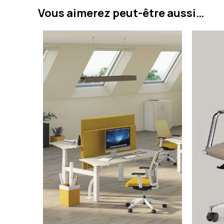
Vous aimerez peut-être aussi…