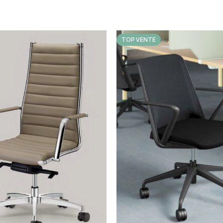
TOP VENTE