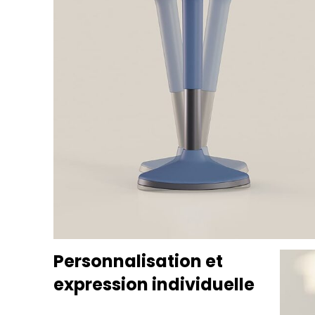
Personnalisation et
expression individuelle