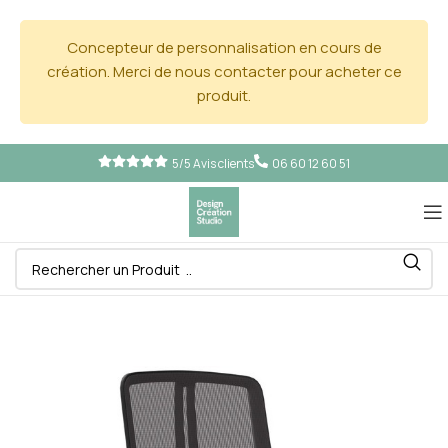
Concepteur de personnalisation en cours de
création. Merci de nous contacter pour acheter ce
produit.
5/5 Avis clients
06 60 12 60 51