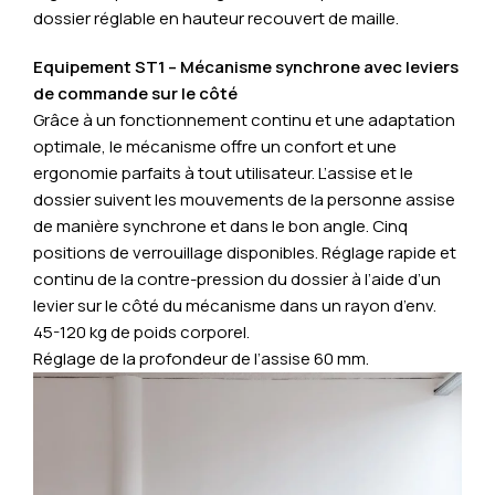
dossier réglable en hauteur recouvert de maille.
Equipement ST1 – Mécanisme synchrone avec leviers
de commande sur le côté
Grâce à un fonctionnement continu et une adaptation
optimale, le mécanisme offre un confort et une
ergonomie parfaits à tout utilisateur. L’assise et le
dossier suivent les mouvements de la personne assise
de manière synchrone et dans le bon angle. Cinq
positions de verrouillage disponibles. Réglage rapide et
continu de la contre-pression du dossier à l’aide d’un
levier sur le côté du mécanisme dans un rayon d’env.
45-120 kg de poids corporel.
Réglage de la profondeur de l’assise 60 mm.