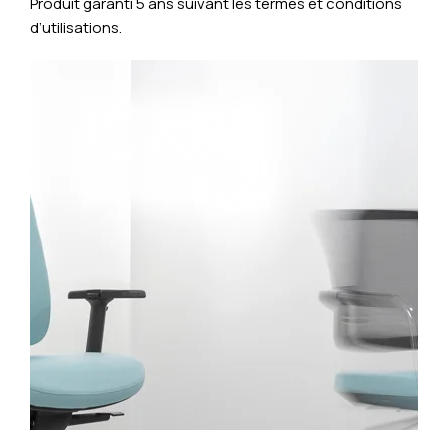
Produit garanti 5 ans suivant les termes et conditions
d’utilisations.