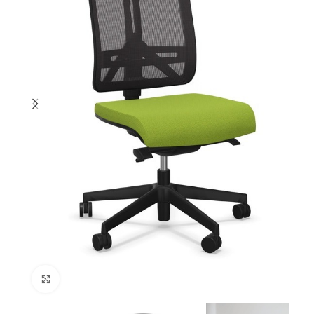
Cliquez pour agrandir