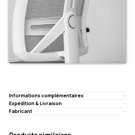
Informations complémentaires
Expédition & Livraison
Fabricant