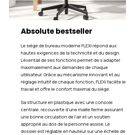
Absolute bestseller
Le siège de bureau moderne FLEXI répond aux
hautes exigences de la technicité et du design.
L’éventail de ses fonctions permet de s’adapter
maximalement aux demandes de chaque
utilisateur. Grâce au mécanisme innovant et au
réglage intuitif de chaque fonction, FLEXi facilite le
travail et offre le confort maximal du siège.
Sa structure en plastique avec une console
centrale, recouverte d’une maille ferme assurant
une bonne circulation de l’air et un soutien
approprié au dos de la personne assise. Le
dossier est réglable en hauteur sur une échelle de