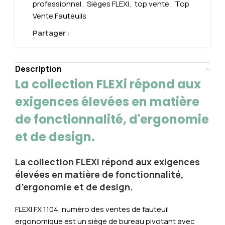
professionnel
,
Sièges FLEXI
,
top vente
,
Top
Vente Fauteuils
Partager :
Description
La collection FLEXi répond aux
exigences élevées en matière
de fonctionnalité, d'ergonomie
et de design.
La collection FLEXi répond aux exigences
élevées en matière de fonctionnalité,
d’ergonomie et de design.
FLEXI FX 1104, numéro des ventes de fauteuil
ergonomique est un siège de bureau pivotant avec