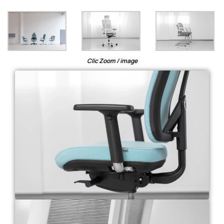
Clic Zoom / image