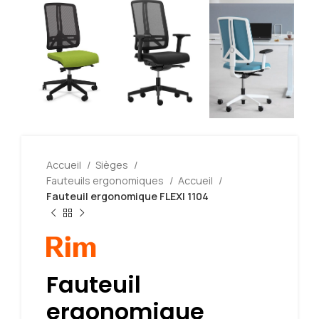
Accueil
Sièges
Fauteuils ergonomiques
Accueil
Fauteuil ergonomique FLEXI 1104
Fauteuil
ergonomique