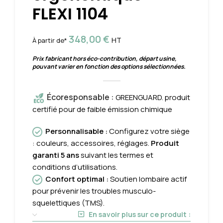
FLEXI 1104
348,00
€
HT
À partir de*
Prix fabricant hors éco-contribution, départ usine,
pouvant varier en fonction des options sélectionnées.
Écoresponsable
:
GREENGUARD. produit
certifié pour de faible émission chimique
Personnalisable
:
Configurez votre siège
: couleurs, accessoires, réglages.
Produit
garanti 5 ans
suivant les termes et
conditions d’utilisations.
Confort optimal
:
Soutien lombaire actif
pour prévenir les troubles musculo-
squelettiques (TMS).
En savoir plus sur ce produit :