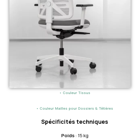
• Couleur Tissus
• Couleur Mailles pour Dossiers & Têtières
Spécificités techniques
Poids
: 15 kg