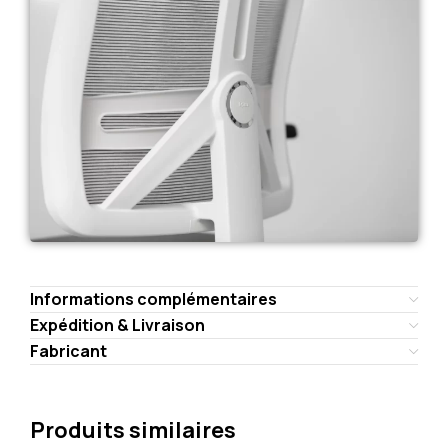
Informations complémentaires
Expédition & Livraison
Fabricant
Produits similaires