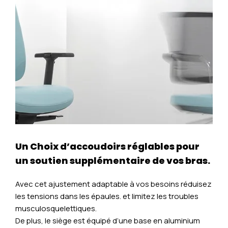
Un Choix d’accoudoirs réglables pour
un soutien supplémentaire de vos bras.
Avec cet ajustement adaptable à vos besoins réduisez
les tensions dans les épaules. et limitez les troubles
musculosquelettiques.
De plus, le siège est équipé d’une base en aluminium