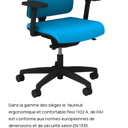
Dans la gamme des sièges le fauteuil
ergonomique et confortable Flexi 1102 A, de
RIM
est conforme aux normes européennes de
dimensions et de sécurité selon EN 1335.