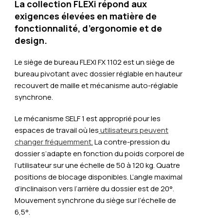
La collection FLEXi répond aux
exigences élevées en matière de
fonctionnalité, d’ergonomie et de
design.
Le siège de bureau FLEXI FX 1102 est un siège de
bureau pivotant avec dossier réglable en hauteur
recouvert de maille et mécanisme auto-réglable
synchrone.
Le mécanisme SELF 1 est approprié pour les
espaces de travail où les
utilisateurs peuvent
changer fréquemment.
La contre-pression du
dossier s’adapte en fonction du poids corporel de
l’utilisateur sur une échelle de 50 à 120 kg. Quatre
positions de blocage disponibles. L’angle maximal
d’inclinaison vers l’arrière du dossier est de 20°.
Mouvement synchrone du siège sur l’échelle de
6,5°.