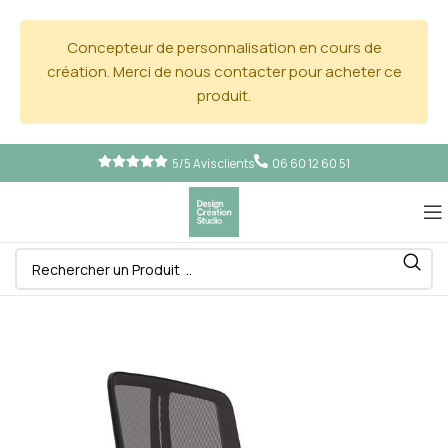
Concepteur de personnalisation en cours de
création. Merci de nous contacter pour acheter ce
produit.
5/5 Avis clients
06 60 12 60 51