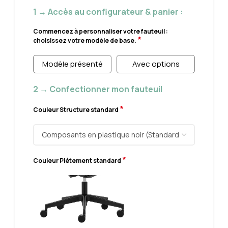
1 → Accès au configurateur & panier :
Commencez à personnaliser votre fauteuil :
*
choisissez votre modèle de base.
Modèle présenté
Avec options
2 → Confectionner mon fauteuil
*
Couleur Structure standard
*
Couleur Piétement standard