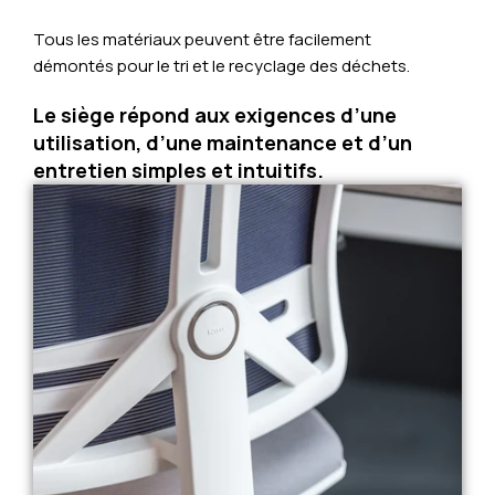
Tous les matériaux peuvent être facilement
démontés pour le tri et le recyclage des déchets.
Le siège répond aux exigences d’une
utilisation, d’une maintenance et d’un
entretien simples et intuitifs.