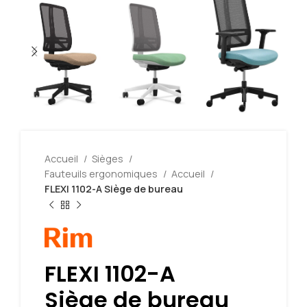
Accueil
Sièges
Fauteuils ergonomiques
Accueil
FLEXI 1102-A Siège de bureau
FLEXI 1102-A
Siège de bureau