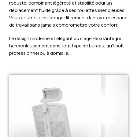
robuste, combinant légèreté et stabilité pour un
déplacement fluide grâce à ses roulettes silencieuses.
Vous pourrez ainsi bouger librement dans votre espace
de travail sans jamais compromettre votre confort.
Le design moderne et élégant du siège Flexi s’intègre
harmonieusement dans tout type de bureau, qu’il soit
professionnel ou à domicile.