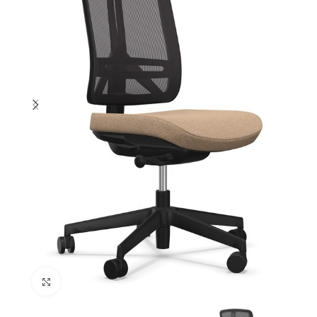
Cliquez pour agrandir