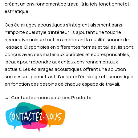
créant un environnement de travail à la fois fonctionnel et
esthétique.
Ces éclairages acoustiques s’intègrent aisément dans
n’importe quel style d’intérieur. Ils ajoutent une touche
décorative unique tout en améliorant la qualité sonore de
l’espace. Disponibles en différentes formes et tailles, ils sont
conçus avec des matériaux durables et écoresponsables,
idéaux pour répondre aux enjeux environnementaux
actuels. Les éclairages acoustiques offrent une solution
sur mesure, permettant d’adapter l’éclairage et l’acoustique
en fonction des besoins de chaque espace de travail.
→
Contactez-nous pour ces Produits