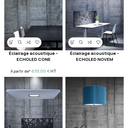
Éclairage acoustique –
Éclairage acoustique –
ECHOLED CONE
ECHOLED NOVEM
635,00
€
HT
À partir de*