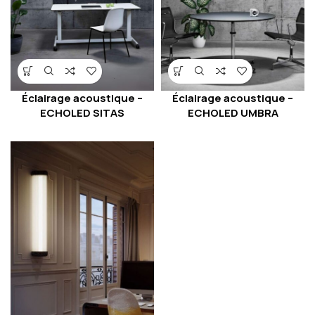
Éclairage acoustique –
Éclairage acoustique –
ECHOLED SITAS
ECHOLED UMBRA