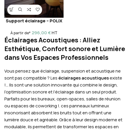
Support éclairage – POLIX
296,00
€
HT
À partir de*
Éclairages Acoustiques : Alliez
Esthétique, Confort sonore et Lumière
dans Vos Espaces Professionnels
Vous pensez que éclairage, suspension et acoustique ne
sont pas compatible ? Les
éclairages acoustiques
existe
!… Ils sont une solution innovante qui combine le design,
l’optimisation sonore et l’éclairage dans un seul produit.
Parfaits pour les bureaux, open-spaces, salles de réunion
ou espaces de coworking !. ces panneaux lumineux
insonorisant absorbent les bruits tout en offrant une
lumière douce et agréable. Grâce à leur design moderne et
modulable, ils permettent de transformer les espaces en