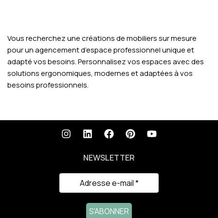
Vous recherchez une créations de mobiliers sur mesure
pour un agencement d’espace professionnel unique et
adapté vos besoins. Personnalisez vos espaces avec des
solutions ergonomiques, modernes et adaptées à vos
besoins professionnels.
NEWSLETTER