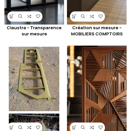
Claustra – Transparence
Création sur mesure –
sur mesure
MOBILIERS COMPTOIRS