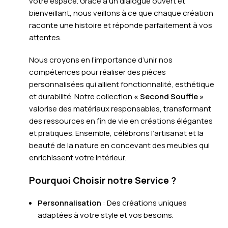
votre espace. Grâce à un dialogue ouvert et
bienveillant, nous veillons à ce que chaque création
raconte une histoire et réponde parfaitement à vos
attentes.
Nous croyons en l’importance d’unir nos
compétences pour réaliser des pièces
personnalisées qui allient fonctionnalité, esthétique
et durabilité. Notre collection
« Second Souffle »
valorise des matériaux responsables, transformant
des ressources en fin de vie en créations élégantes
et pratiques. Ensemble, célébrons l’artisanat et la
beauté de la nature en concevant des meubles qui
enrichissent votre intérieur.
Pourquoi Choisir notre Service ?
Personnalisation
: Des créations uniques
adaptées à votre style et vos besoins.