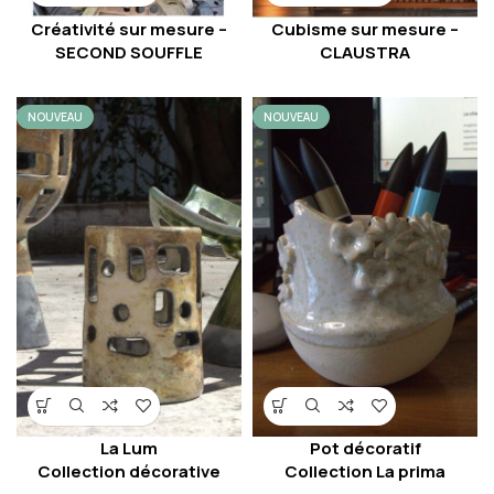
Cubisme sur mesure –
Créativité sur mesure –
CLAUSTRA
SECOND SOUFFLE
NOUVEAU
NOUVEAU
La Lum
Pot décoratif
Collection décorative
Collection La prima