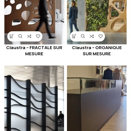
Claustra – ORGANIQUE
Claustra – FRACTALE SUR
SUR MESURE
MESURE