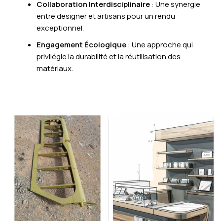
Collaboration Interdisciplinaire
: Une synergie
entre designer et artisans pour un rendu
exceptionnel.
Engagement Écologique
: Une approche qui
privilégie la durabilité et la réutilisation des
matériaux.