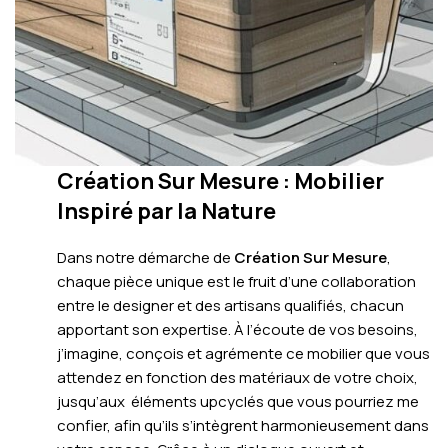
Création Sur Mesure : Mobilier
Inspiré par la Nature
Dans notre démarche de
Création Sur Mesure
,
chaque pièce unique est le fruit d’une collaboration
entre le designer et des artisans qualifiés, chacun
apportant son expertise. À l’écoute de vos besoins,
j’imagine, conçois et agrémente ce mobilier que vous
attendez en fonction des matériaux de votre choix,
jusqu’aux éléments upcyclés que vous pourriez me
confier, afin qu’ils s’intègrent harmonieusement dans