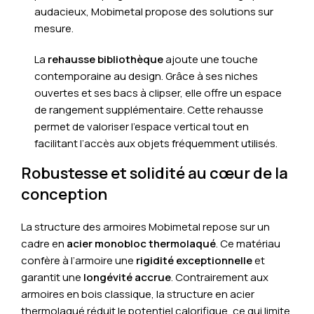
audacieux, Mobimetal propose des solutions sur
mesure.
La
rehausse bibliothèque
ajoute une touche
contemporaine au design. Grâce à ses niches
ouvertes et ses bacs à clipser, elle offre un espace
de rangement supplémentaire. Cette rehausse
permet de valoriser l’espace vertical tout en
facilitant l’accès aux objets fréquemment utilisés.
Robustesse et solidité au cœur de la
conception
La structure des armoires Mobimetal repose sur un
cadre en
acier monobloc thermolaqué
. Ce matériau
confère à l’armoire une
rigidité exceptionnelle
et
garantit une
longévité accrue
. Contrairement aux
armoires en bois classique, la structure en acier
thermolaqué réduit le potentiel calorifique, ce qui limite