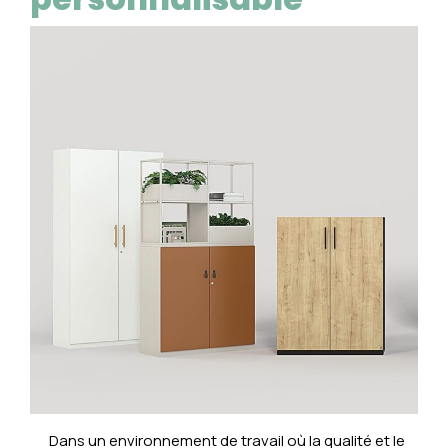
Dans un environnement de travail où la qualité et le