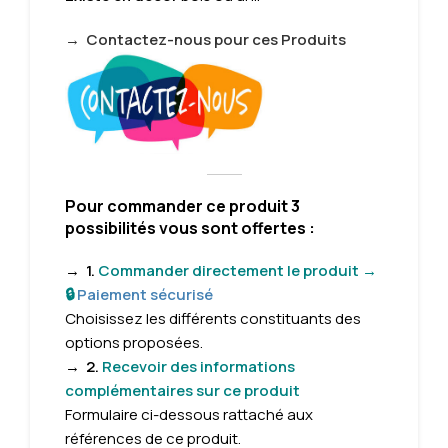
→
Contactez-nous pour ces Produits
Pour commander ce produit 3
possibilités vous sont offertes :
→
1.
Commander directement le produit →
🔒
Paiement sécurisé
Choisissez les différents constituants des
options proposées.
→
2.
Recevoir des informations
complémentaires sur ce produit
Formulaire
ci-dessous rattaché aux
références de ce produit.