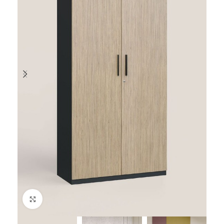
Cliquez pour agrandir