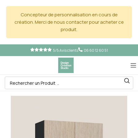
Concepteur de personnalisation en cours de
création. Merci de nous contacter pour acheter ce
produit.
5/5 Avis clients
06 60 12 60 51