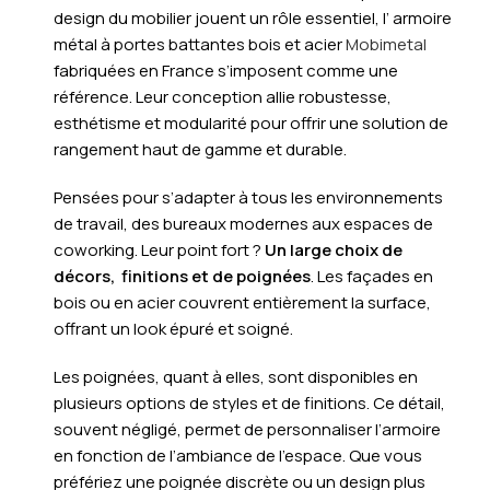
design du mobilier jouent un rôle essentiel, l’ armoire
métal à portes battantes bois et acier
Mobimetal
fabriquées en France s’imposent comme une
référence. Leur conception allie robustesse,
esthétisme et modularité pour offrir une solution de
rangement haut de gamme et durable.
Pensées pour s’adapter à tous les environnements
de travail, des bureaux modernes aux espaces de
coworking. Leur point fort ?
Un large choix de
décors, finitions et de poignées
. Les façades en
bois ou en acier couvrent entièrement la surface,
offrant un look épuré et soigné.
Les poignées, quant à elles, sont disponibles en
plusieurs options de styles et de finitions. Ce détail,
souvent négligé, permet de personnaliser l’armoire
en fonction de l’ambiance de l’espace. Que vous
préfériez une poignée discrète ou un design plus