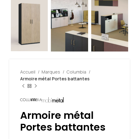
Accueil
Marques
Columbia
Armoire métal Portes battantes
Armoire métal
Portes battantes