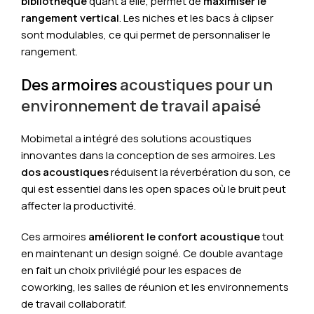
bibliothèque
quant à elle, permet de
maximiser le
rangement vertical
. Les niches et les bacs à clipser
sont modulables, ce qui permet de personnaliser le
rangement.
Des armoires
acoustiques pour un
environnement de travail apaisé
Mobimetal a intégré des solutions acoustiques
innovantes dans la conception de ses armoires. Les
dos acoustiques
réduisent la réverbération du son, ce
qui est essentiel dans les open spaces où le bruit peut
affecter la productivité.
Ces armoires
améliorent le confort acoustique
tout
en maintenant un design soigné. Ce double avantage
en fait un choix privilégié pour les espaces de
coworking, les salles de réunion et les environnements
de travail collaboratif.