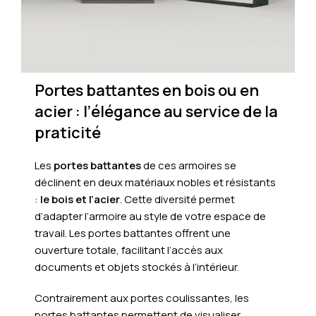
Portes battantes en bois ou en
acier : l’élégance au service de la
praticité
Les
portes battantes
de ces armoires se
déclinent en deux matériaux nobles et résistants
:
le bois et l’acier
. Cette diversité permet
d’adapter l’armoire au style de votre espace de
travail. Les portes battantes offrent une
ouverture totale, facilitant l’accès aux
documents et objets stockés à l’intérieur.
Contrairement aux portes coulissantes, les
portes battantes permettent de visualiser