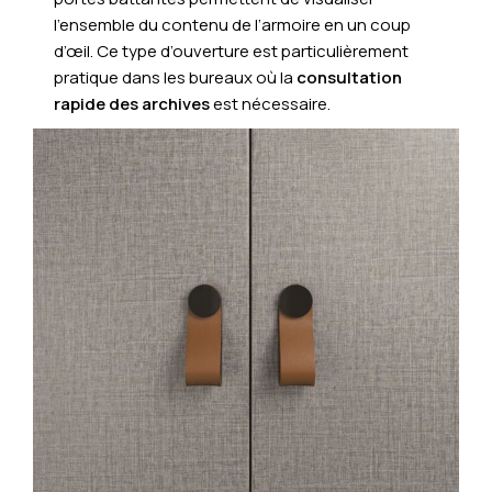
l’ensemble du contenu de l’armoire en un coup
d’œil. Ce type d’ouverture est particulièrement
pratique dans les bureaux où la
consultation
rapide des archives
est nécessaire.