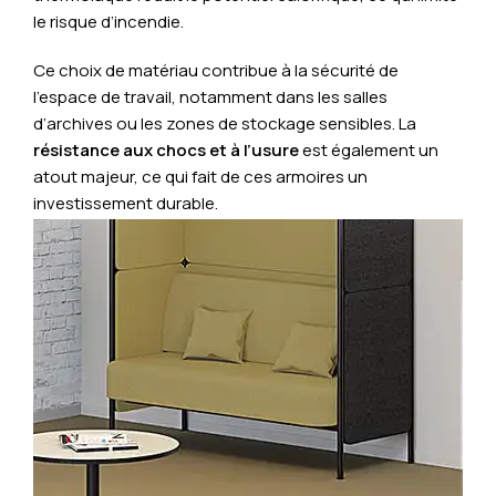
le risque d’incendie.
Ce choix de matériau contribue à la sécurité de
l’espace de travail, notamment dans les salles
d’archives ou les zones de stockage sensibles. La
résistance aux chocs et à l’usure
est également un
atout majeur, ce qui fait de ces armoires un
investissement durable.