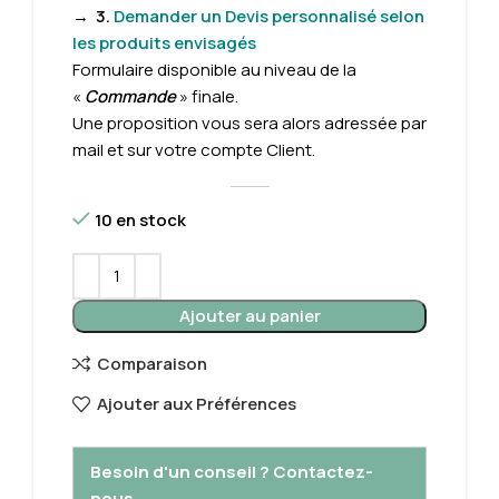
→
3.
Demander un Devis personnalisé selon
les produits envisagés
Formulaire disponible au niveau de la
«
Commande
» finale.
Une proposition vous sera alors adressée par
mail et sur votre compte Client.
10 en stock
Ajouter au panier
Comparaison
Ajouter aux Préférences
Besoin d'un conseil ? Contactez-
nous.