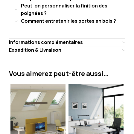
Peut-on personnaliser la finition des
poignées ?
Comment entretenir les portes en bois ?
Informations complémentaires
Expédition & Livraison
Vous aimerez peut-être aussi…