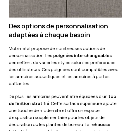
Des options de personnalisation
adaptées à chaque besoin
Mobimetal propose de nombreuses options de
personnalisation. Les
poignées interchangeables
permettent de varier les styles selon les préférences
des utilisateurs. Ces poignées sont compatibles avec
les armoires acoustiques et les armoires à portes
battantes.
De plus, les armoires peuvent être équipées d’un
top
de finition stratifié
. Cette surface supérieure ajoute
une touche de modernité et offre un espace
d’exposition supplémentaire pour les objets de
décoration ou les plantes de bureau. La
rehausse