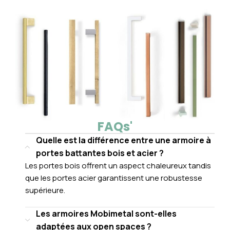
FAQs'
Quelle est la différence entre une armoire à
portes battantes bois et acier ?
Les portes bois offrent un aspect chaleureux tandis
que les portes acier garantissent une robustesse
supérieure.
Les armoires Mobimetal sont-elles
adaptées aux open spaces ?