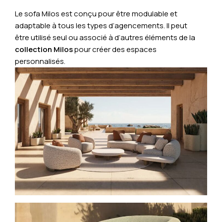
Le sofa Milos est conçu pour être modulable et
adaptable à tous les types d’agencements. Il peut
être utilisé seul ou associé à d’autres éléments de la
collection Milos
pour créer des espaces
personnalisés.