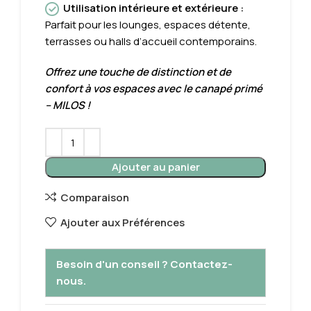
Utilisation intérieure et extérieure
:
Parfait pour les lounges, espaces détente,
terrasses ou halls d’accueil contemporains.
Offrez une touche de distinction et de
confort à vos espaces avec le canapé primé
– MILOS !
Ajouter au panier
Comparaison
Ajouter aux Préférences
Besoin d'un conseil ? Contactez-
nous.