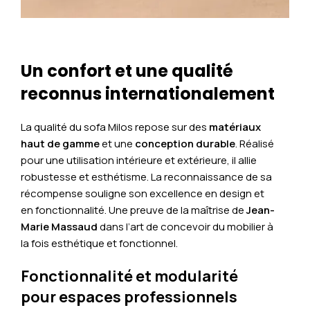
Un confort et une qualité
reconnus internationalement
La qualité du sofa Milos repose sur des
matériaux
haut de gamme
et une
conception durable
. Réalisé
pour une utilisation intérieure et extérieure, il allie
robustesse et esthétisme. La reconnaissance de sa
récompense souligne son excellence en design et
en fonctionnalité. Une preuve de la maîtrise de
Jean-
Marie Massaud
dans l’art de concevoir du mobilier à
la fois esthétique et fonctionnel.
Fonctionnalité et modularité
pour espaces professionnels