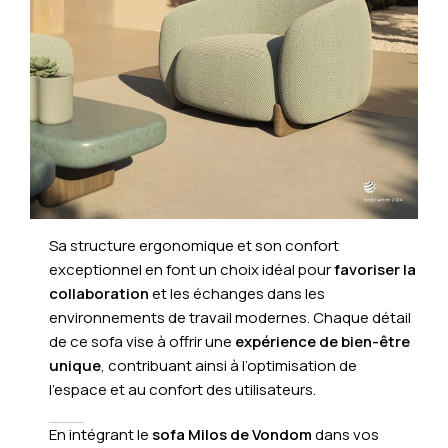
Sa structure ergonomique et son confort
exceptionnel en font un choix idéal pour
favoriser la
collaboration
et les échanges dans les
environnements de travail modernes. Chaque détail
de ce sofa vise à offrir une
expérience de bien-être
unique
, contribuant ainsi à l’optimisation de
l’espace et au confort des utilisateurs.
En intégrant le
sofa Milos de Vondom
dans vos