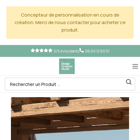
Concepteur de personnalisation en cours de
création. Merci de nous contacter pour acheter ce
produit.
5/5 Avis clients
06 60 12 60 51