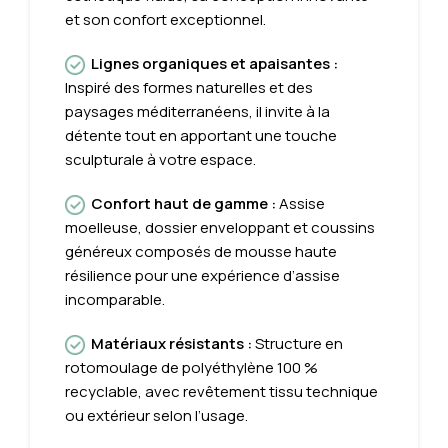
et
son
confort
exceptionnel
.
Lignes organiques et apaisantes
:
Inspiré des formes naturelles et des
paysages méditerranéens, il invite à la
détente tout en apportant une touche
sculpturale à votre espace.
Confort haut de gamme
:
Assise
moelleuse, dossier enveloppant et coussins
généreux composés de mousse haute
résilience pour une expérience d’assise
incomparable.
Matériaux résistants
:
Structure en
rotomoulage de polyéthylène 100 %
recyclable, avec revêtement tissu technique
ou extérieur selon l’usage.