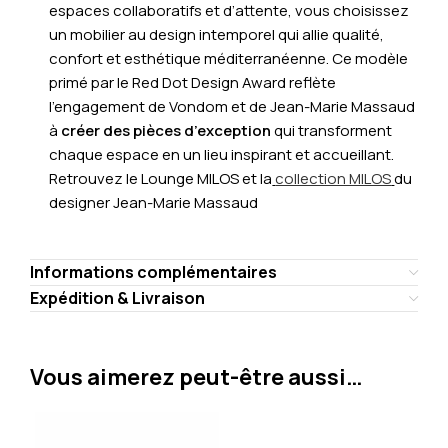
espaces collaboratifs et d’attente, vous choisissez
un mobilier au design intemporel qui allie qualité,
confort et esthétique méditerranéenne. Ce modèle
primé par le Red Dot Design Award reflète
l’engagement de Vondom et de Jean-Marie Massaud
à
créer des pièces d’exception
qui transforment
chaque espace en un lieu inspirant et accueillant.
Retrouvez le Lounge MILOS et la
collection MILOS
du
designer Jean-Marie Massaud
Informations complémentaires
Expédition & Livraison
Vous aimerez peut-être aussi…