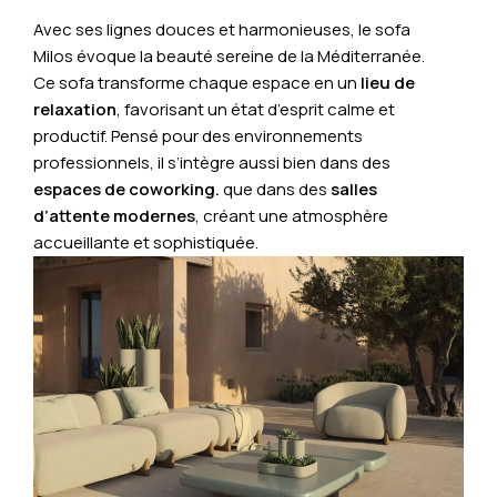
Avec ses lignes douces et harmonieuses, le sofa
Milos évoque la beauté sereine de la Méditerranée.
Ce sofa transforme chaque espace en un
lieu de
relaxation
, favorisant un état d’esprit calme et
productif. Pensé pour des environnements
professionnels, il s’intègre aussi bien dans des
espaces de coworking.
que dans des
salles
d’attente modernes
, créant une atmosphère
accueillante et sophistiquée.