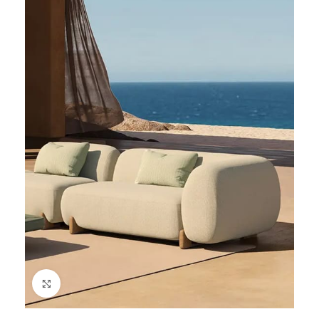
Cliquez pour agrandir