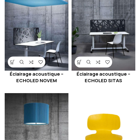
Éclairage acoustique –
Éclairage acoustique –
ECHOLED NOVEM
ECHOLED SITAS