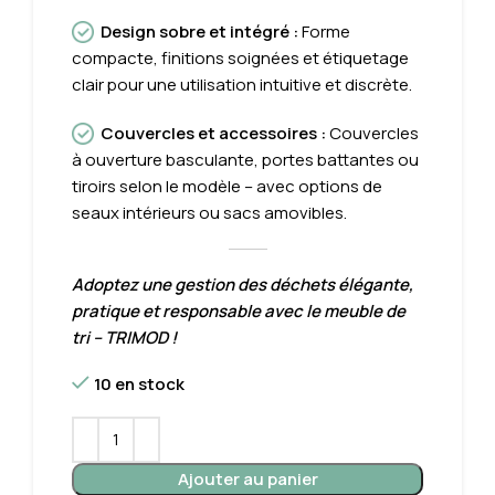
Design sobre et intégré
:
Forme
compacte, finitions soignées et étiquetage
clair pour une utilisation intuitive et discrète.
Couvercles et accessoires
:
Couvercles
à ouverture basculante, portes battantes ou
tiroirs selon le modèle – avec options de
seaux intérieurs ou sacs amovibles.
Adoptez une gestion des déchets élégante,
pratique et responsable avec le meuble de
tri – TRIMOD !
10 en stock
Ajouter au panier