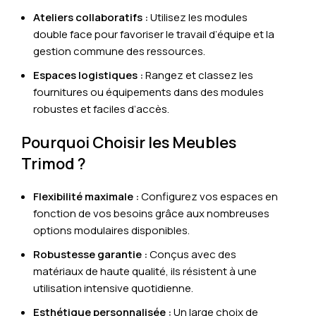
Ateliers collaboratifs :
Utilisez les modules
double face pour favoriser le travail d’équipe et la
gestion commune des ressources.
Espaces logistiques :
Rangez et classez les
fournitures ou équipements dans des modules
robustes et faciles d’accès.
Pourquoi Choisir les Meubles
Trimod ?
Flexibilité maximale :
Configurez vos espaces en
fonction de vos besoins grâce aux nombreuses
options modulaires disponibles.
Robustesse garantie :
Conçus avec des
matériaux de haute qualité, ils résistent à une
utilisation intensive quotidienne.
Esthétique personnalisée :
Un large choix de