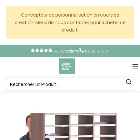
Concepteur de personnalisation en cours de
création. Merci de nous contacter pour acheter ce
produit.
5/5 Avis clients
06 60 12 60 51