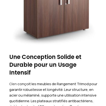
Une Conception Solide et
Durable pour un Usage
Intensif
Clen
conçoit les meubles de Rangement Trimod pour
garantir robustesse et longévité. Leur structure, en
acier ou mélaminé, supporte une utilisation intensive
quotidienne. Les plateaux stratifiés antibactériens,