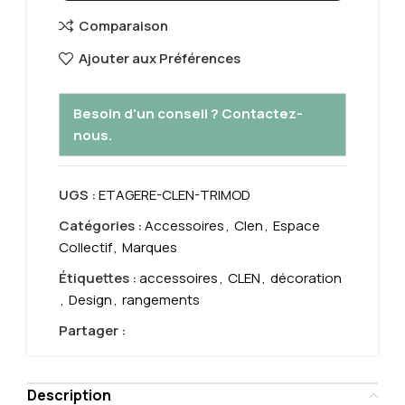
Comparaison
Ajouter aux Préférences
Besoin d'un conseil ? Contactez-
nous.
UGS :
ETAGERE-CLEN-TRIMOD
Catégories :
Accessoires
,
Clen
,
Espace
Collectif
,
Marques
Étiquettes :
accessoires
,
CLEN
,
décoration
,
Design
,
rangements
Partager :
Description