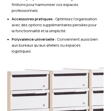
finitions pour harmoniser vos espaces
professionnels.
Accessoires pratiques :
Optimisez l’organisation
avec des options supplémentaires pensées pour
la fonctionnalité et la simplicité.
Polyvalence universelle :
Conviennent aussi bien
aux bureaux qu’aux ateliers ou espaces
logistiques.