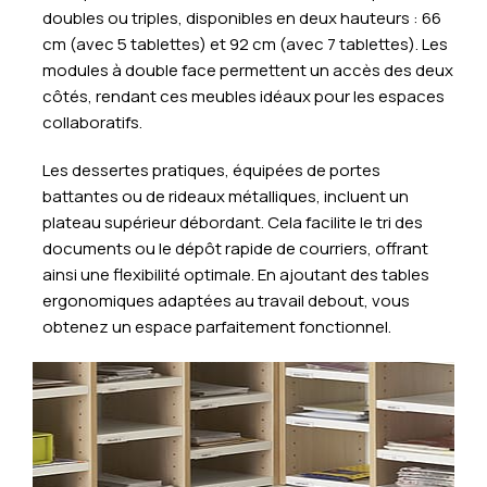
doubles ou triples, disponibles en deux hauteurs : 66
cm (avec 5 tablettes) et 92 cm (avec 7 tablettes). Les
modules à double face permettent un accès des deux
côtés, rendant ces meubles idéaux pour les espaces
collaboratifs.
Les dessertes pratiques, équipées de portes
battantes ou de rideaux métalliques, incluent un
plateau supérieur débordant. Cela facilite le tri des
documents ou le dépôt rapide de courriers, offrant
ainsi une flexibilité optimale. En ajoutant des tables
ergonomiques adaptées au travail debout, vous
obtenez un espace parfaitement fonctionnel.