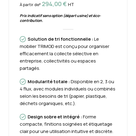
294,00
€
HT
À partir de*
Prix indicatif sans option (départ usine) et éco-
contribution.
Solution de tri fonctionnelle
:
Le
mobilier TRIMOD est conçu pour organiser
efficacement la collecte sélective en
entreprise, collectivités ou espaces
partagés.
Modularité totale
:
Disponible en 2, 3 ou
4 flux, avec modules individuels ou combinés
selon les besoins de tri (papier, plastique,
déchets organiques, etc.).
Design sobre et intégré
:
Forme
compacte, finitions soignées et étiquetage
clair pour une utilisation intuitive et discrète.