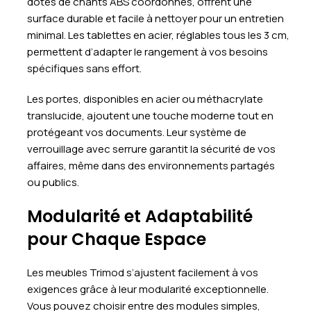
dotés de chants ABS coordonnés, offrent une
surface durable et facile à nettoyer pour un entretien
minimal. Les tablettes en acier, réglables tous les 3 cm,
permettent d’adapter le rangement à vos besoins
spécifiques sans effort.
Les portes, disponibles en acier ou méthacrylate
translucide, ajoutent une touche moderne tout en
protégeant vos documents. Leur système de
verrouillage avec serrure garantit la sécurité de vos
affaires, même dans des environnements partagés
ou publics.
Modularité et Adaptabilité
pour Chaque Espace
Les meubles Trimod s’ajustent facilement à vos
exigences grâce à leur modularité exceptionnelle.
Vous pouvez choisir entre des modules simples,