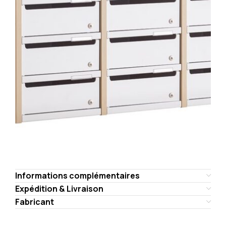
Informations complémentaires
Expédition & Livraison
Fabricant