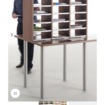
Cliquez pour agrandir