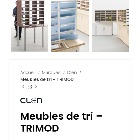
Accueil
Marques
Clen
Meubles de tri – TRIMOD
Meubles de tri –
TRIMOD