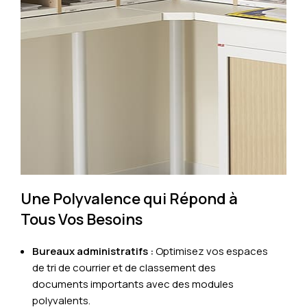
Une Polyvalence qui Répond à
Tous Vos Besoins
Bureaux administratifs :
Optimisez vos espaces
de tri de courrier et de classement des
documents importants avec des modules
polyvalents.