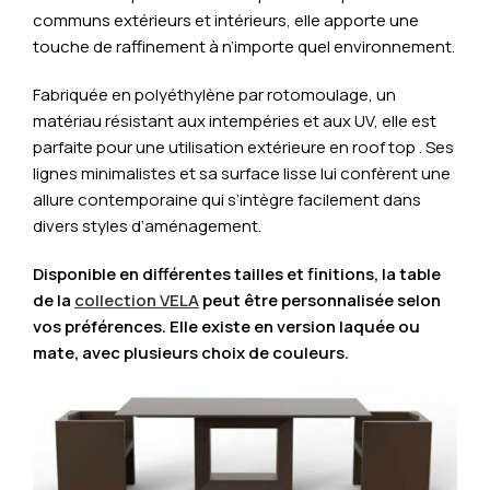
communs extérieurs et intérieurs, elle apporte une
touche de raffinement à n’importe quel environnement.
Fabriquée en polyéthylène par rotomoulage, un
matériau résistant aux intempéries et aux UV, elle est
parfaite pour une utilisation extérieure en roof top . Ses
lignes minimalistes et sa surface lisse lui confèrent une
allure contemporaine qui s’intègre facilement dans
divers styles d’aménagement.
Disponible en différentes tailles et finitions, la table
de la
collection VELA
peut être personnalisée selon
vos préférences. Elle existe en version laquée ou
mate, avec plusieurs choix de couleurs.