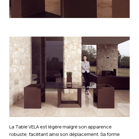
La Table VELA est légère malgré son apparence
robuste, facilitant ainsi son déplacement. Sa forme