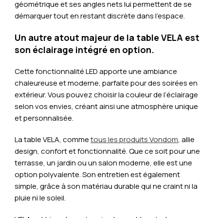
géométrique et ses angles nets lui permettent de se
démarquer tout en restant discrète dans l’espace.
Un autre atout majeur de la table VELA est
son éclairage intégré en option.
Cette fonctionnalité LED apporte une ambiance
chaleureuse et moderne, parfaite pour des soirées en
extérieur. Vous pouvez choisir la couleur de l’éclairage
selon vos envies, créant ainsi une atmosphère unique
et personnalisée.
La table VELA, comme
tous les produits Vondom
, allie
design, confort et fonctionnalité. Que ce soit pour une
terrasse, un jardin ou un salon moderne, elle est une
option polyvalente. Son entretien est également
simple, grâce à son matériau durable qui ne craint ni la
pluie ni le soleil.