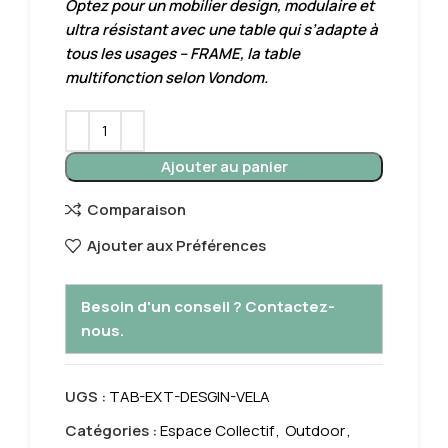
Optez pour un mobilier design, modulaire et
ultra résistant avec une table qui s’adapte à
tous les usages – FRAME, la table
multifonction selon Vondom.
Ajouter au panier
Comparaison
Ajouter aux Préférences
Besoin d'un conseil ? Contactez-
nous.
UGS :
TAB-EXT-DESGIN-VELA
Catégories :
Espace Collectif
,
Outdoor
,