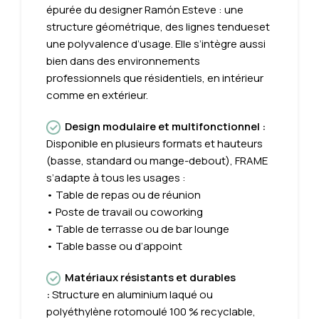
épurée du designer Ramón Esteve : une
structure géométrique, des lignes tendueset
une polyvalence d’usage. Elle s’intègre aussi
bien dans des environnements
professionnels que résidentiels, en intérieur
comme en extérieur.
Design modulaire et multifonctionnel :
Disponible en plusieurs formats et hauteurs
(basse, standard ou mange-debout), FRAME
s’adapte à tous les usages :
• Table de repas ou de réunion
• Poste de travail ou coworking
• Table de terrasse ou de bar lounge
• Table basse ou d’appoint
Matériaux résistants et durables
:
Structure en aluminium laqué ou
polyéthylène rotomoulé 100 % recyclable,