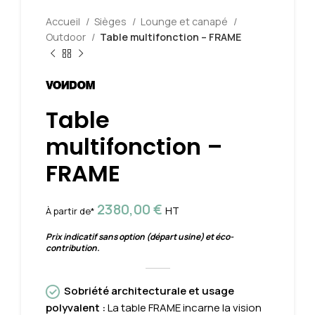
Accueil
Sièges
Lounge et canapé
Outdoor
Table multifonction – FRAME
Table
multifonction –
FRAME
2380,00
€
HT
À partir de*
Prix indicatif sans option (départ usine) et éco-
contribution.
Sobriété architecturale et usage
polyvalent :
La table FRAME incarne la vision