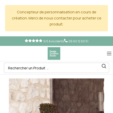
Concepteur de personnalisation en cours de
création. Merci de nous contacter pour acheter ce
produit.
5/5 Avis clients
06 60 12 60 51