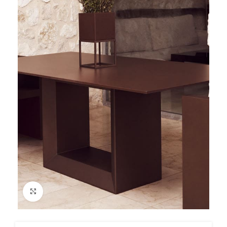
Cliquez pour agrandir