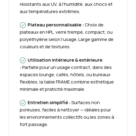
résistants aux UV, à l’humidité, aux chocs et
aux températures extrêmes.
Plateau personnalisable :
Choix de
plateaux en HPL, verre trempé, compact, ou
polyéthylène selon l’usage. Large gamme de
couleurs et de textures.
Utilisation intérieure & extérieure
:
Parfaite pour un usage contract, dans des
espaces lounge, cafés, hôtels, ou bureaux
flexibles, la table FRAME combine esthétique
minimale et praticité maximale.
Entretien simplifié :
Surfaces non
poreuses, faciles à nettoyer — idéales pour
les environnements collectifs ou les zones à
fort passage.