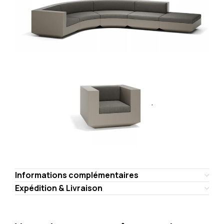
Informations complémentaires
Expédition & Livraison