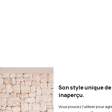
Son style unique de
inaperçu.
Vous pouvez l’utiliser pour a