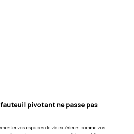
 fauteuil pivotant ne passe pas
grémenter vos espaces de vie extérieurs comme vos