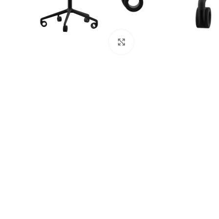
Cliquez pour agrandir