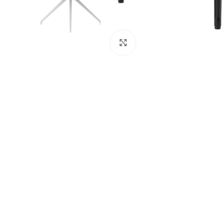
Cliquez pour agrandir