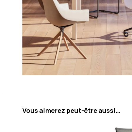
Vous aimerez peut-être aussi…