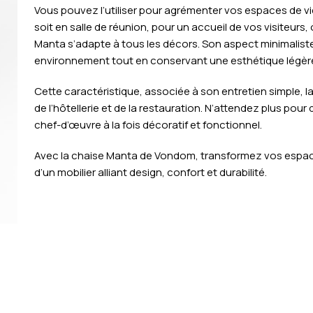
Vous pouvez l’utiliser pour agrémenter vos espaces de 
soit en salle de réunion, pour un accueil de vos visiteu
Manta s’adapte à tous les décors. Son aspect minimalist
environnement tout en conservant une esthétique légère
Cette caractéristique, associée à son entretien simple, l
de l’hôtellerie et de la restauration. N’attendez plus pour
chef-d’œuvre à la fois décoratif et fonctionnel.
Avec la chaise Manta de Vondom, transformez vos espaces
d’un mobilier alliant design, confort et durabilité.