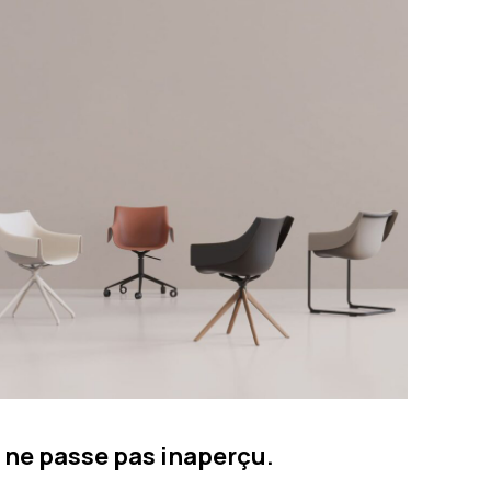
t ne passe pas inaperçu.