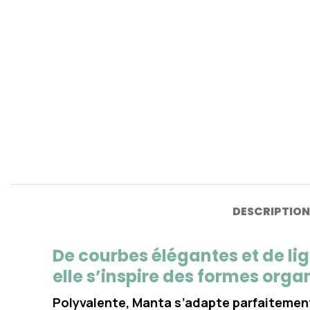
DESCRIPTION
De courbes élégantes et de lig
elle s’inspire des formes org
Polyvalente, Manta s’adapte parfaitement