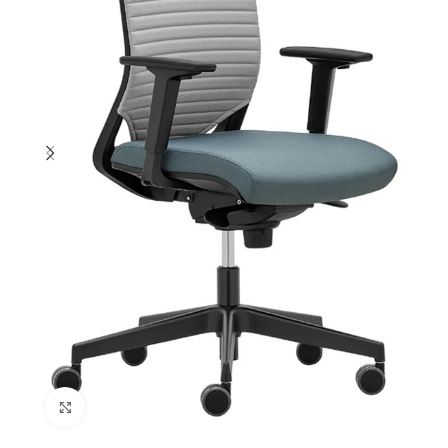
Cliquez pour agrandir