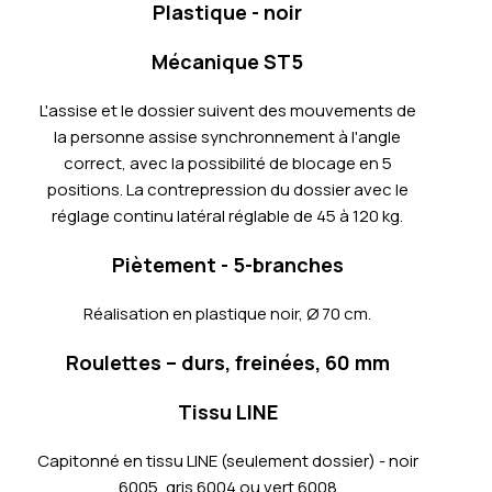
Plastique - noir
Mécanique ST5
L'assise et le dossier suivent des mouvements de
la personne assise synchronnement à l'angle
correct, avec la possibilité de blocage en 5
positions. La contrepression du dossier avec le
réglage continu latéral réglable de 45 à 120 kg.
Piètement - 5-branches
Réalisation en plastique noir, Ø 70 cm.
Roulettes – durs, freinées, 60 mm
Tissu LINE
Capitonné en tissu LINE (seulement dossier) - noir
6005, gris 6004 ou vert 6008