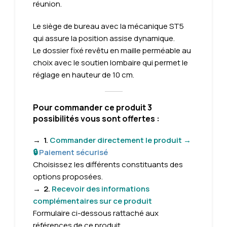
réunion.
Le siège de bureau avec la mécanique ST5
qui assure la position assise dynamique.
Le dossier fixé revêtu en maille perméable au
choix avec le soutien lombaire qui permet le
réglage en hauteur de 10 cm.
Pour commander ce produit 3
possibilités vous sont offertes :
→
1.
Commander directement le produit →
🔒
Paiement sécurisé
Choisissez les différents constituants des
options proposées.
→
2.
Recevoir des informations
complémentaires sur ce produit
Formulaire
ci-dessous rattaché aux
références de ce produit.