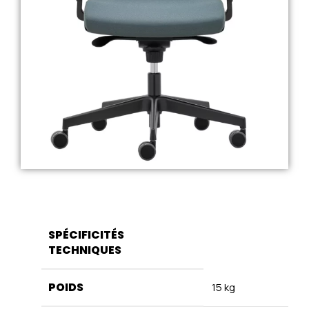
SPÉCIFICITÉS
TECHNIQUES
POIDS
15 kg