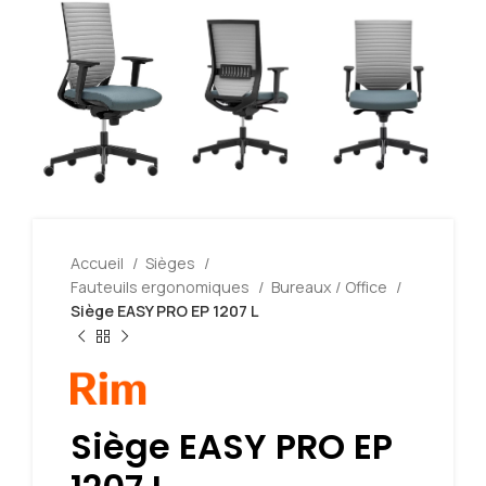
Accueil
Sièges
Fauteuils ergonomiques
Bureaux / Office
Siège EASY PRO EP 1207 L
Siège EASY PRO EP