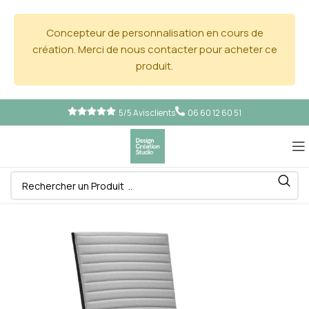
Concepteur de personnalisation en cours de
création. Merci de nous contacter pour acheter ce
produit.
5/5 Avis clients
06 60 12 60 51