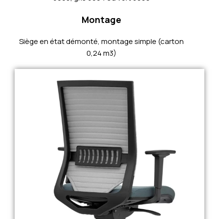
Montage
Siège en état démonté, montage simple (carton
0,24 m3)