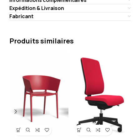
Expédition & Livraison
Fabricant
Produits similaires