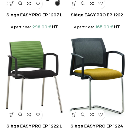
Siège EASY PRO EP 1207 L
Siège EASY PRO EP 1222
298,00
€
165,00
€
HT
HT
À partir de*
À partir de*
Siège EASY PRO EP 1222 L
Siège EASY PRO EP 1224