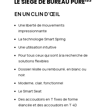
IS3
LE SIÈGE DE BUREAU PURE
EN UN CLIN D’ŒIL
Une liberté de mouvements
impressionnante
La technologie Smart Spring
Une utilisation intuitive
Pour tous ceux qui sont à la recherche de
solutions flexibles
Dossier résille ou rembourré, en blanc ou
noir.
Moderne, clair, fonctionnel
Le Smart Seat
Des accoudoirs en T fixes de forme
élancée et des accoudoirs en T 4D