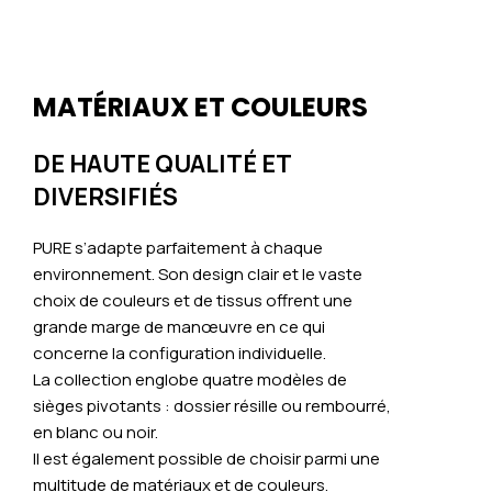
MATÉRIAUX ET COULEURS
DE HAUTE QUALITÉ ET
DIVERSIFIÉS
PURE s’adapte parfaitement à chaque
environnement. Son design clair et le vaste
choix de couleurs et de tissus offrent une
grande marge de manœuvre en ce qui
concerne la configuration individuelle.
La collection englobe quatre modèles de
sièges pivotants : dossier résille ou rembourré,
en blanc ou noir.
Il est également possible de choisir parmi une
multitude de matériaux et de couleurs.