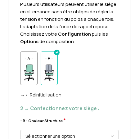
Plusieurs utilisateurs peuvent utiliser le siège
en alternance sans être obligés de régler la
tension en fonction du poids à chaque fois.
L'adaptation de la force de rappel repose
Choisissez votre
Configuration
puis les
Options
de composition
- A -
- E -
→• Réinitialisation
2 → Confectionnez votre siège :
*
- B - Couleur Structure