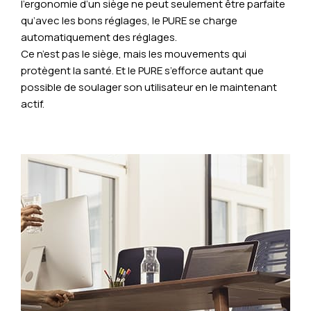
l’ergonomie d’un siège ne peut seulement être parfaite
qu’avec les bons réglages, le PURE se charge
automatiquement des réglages.
Ce n’est pas le siège, mais les mouvements qui
protègent la santé. Et le PURE s’efforce autant que
possible de soulager son utilisateur en le maintenant
actif.