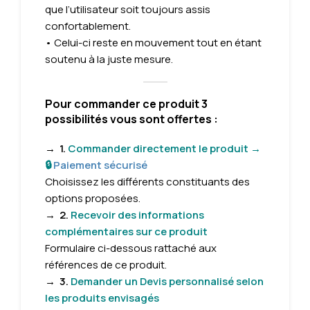
que l’utilisateur soit toujours assis
confortablement.
• Celui-ci reste en mouvement tout en étant
soutenu à la juste mesure.
Pour commander ce produit 3
possibilités vous sont offertes :
→
1.
Commander directement le produit →
🔒
Paiement sécurisé
Choisissez les différents constituants des
options proposées.
→
2.
Recevoir des informations
complémentaires sur ce produit
Formulaire
ci-dessous rattaché aux
références de ce produit.
→
3.
Demander un Devis personnalisé selon
les produits envisagés