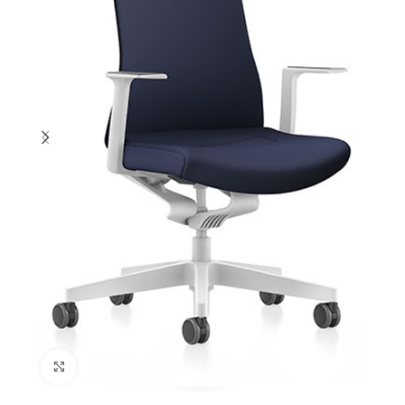
Cliquez pour agrandir