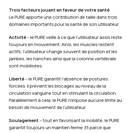
Trois facteurs jouant en faveur de votre santé
Le PURE apporte une contribution de taille dans trois
domaines importants pour la santé de son utilisateur.
Activité
– le PURE veille à ce que l’utilisateur assis reste
toujours en mouvement. Ainsi, les muscles restent
actifs, l’utilisateur change souvent de position et les
jambes, les hanches ainsi que la colonne vertébrale
sont mobilisées.
Liberté
– le PURE garantit l’absence de postures
forcées. Il prévient les blocages au niveau de la
circulation sanguine tout en stimulant la circulation.
Parallèlement à cela, le PURE n’impose aucune limite au
besoin de mouvement de l’utilisateur.
Soulagement
– tout en favorisant la mobilité, le PURE
garantit toujours un maintien ferme. Et parce que