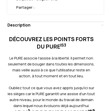
Partager :
Description
DÉCOUVREZ LES POINTS FORTS
IS3
DU PURE
Le PURE associe l'assise à la liberté. Il permet non
seulement de bouger dans toutes les dimensions,
mais veille aussi à ce que l'utilisateur reste en
action, à tout moment et en tout lieu.
Oubliez tout ce que vous avez appris jusqu'ici sur
les sièges car le PURE garantit une assise d'un tout
autre niveau, pour le monde du travail de demain
dans lequel nous évoluons déjà aujourd'hui.