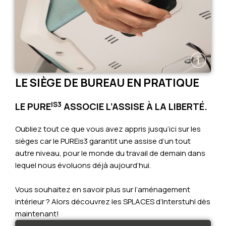
LE SIÈGE DE BUREAU EN PRATIQUE
IS3
LE PURE
ASSOCIE L’ASSISE À LA LIBERTÉ.
Oubliez tout ce que vous avez appris jusqu’ici sur les
sièges car le PUREis3 garantit une assise d’un tout
autre niveau, pour le monde du travail de demain dans
lequel nous évoluons déjà aujourd’hui.
Vous souhaitez en savoir plus sur l’aménagement
intérieur ? Alors découvrez les SPLACES d’Interstuhl dès
maintenant!