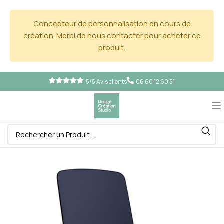
Concepteur de personnalisation en cours de
création. Merci de nous contacter pour acheter ce
produit.
5/5 Avis clients
06 60 12 60 51