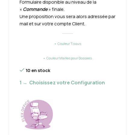
Formulaire disponible au niveau de la
«
Commande
» finale.
Une proposition vous sera alors adressée par
mail et sur votre compte Client.
• Couleur Tissus
• Couleur Mailles pour Dossiers
10 en stock
1 → Choisissez votre Configuration