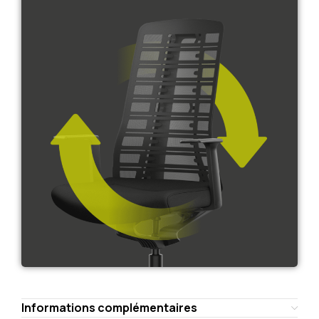
Informations complémentaires