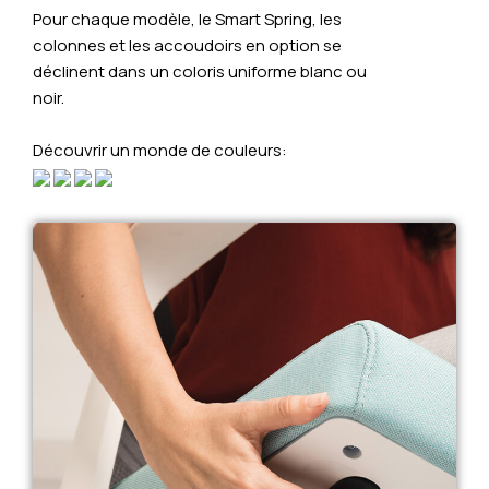
Pour chaque modèle, le Smart Spring, les
colonnes et les accoudoirs en option se
déclinent dans un coloris uniforme blanc ou
noir.
Découvrir un monde de couleurs: