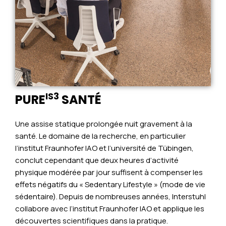
IS3
PURE
SANTÉ
Une assise statique prolongée nuit gravement à la
santé. Le domaine de la recherche, en particulier
l’institut Fraunhofer IAO et l’université de Tübingen,
conclut cependant que deux heures d’activité
physique modérée par jour suffisent à compenser les
effets négatifs du « Sedentary Lifestyle » (mode de vie
sédentaire). Depuis de nombreuses années, Interstuhl
collabore avec l’institut Fraunhofer IAO et applique les
découvertes scientifiques dans la pratique.