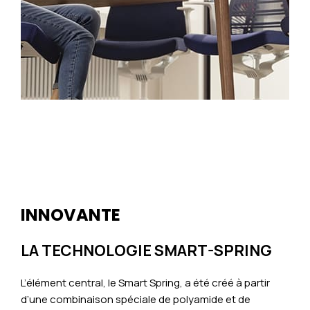
INNOVANTE
LA TECHNOLOGIE SMART-SPRING
L’élément central, le Smart Spring, a été créé à partir
d’une combinaison spéciale de polyamide et de