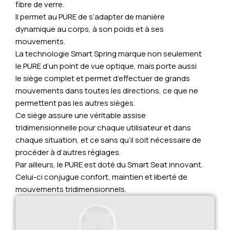
fibre de verre.
Il permet au PURE de s’adapter de manière
dynamique au corps, à son poids et à ses
mouvements.
La technologie Smart Spring marque non seulement
le PURE d’un point de vue optique, mais porte aussi
le siège complet et permet d’effectuer de grands
mouvements dans toutes les directions, ce que ne
permettent pas les autres sièges.
Ce siège assure une véritable assise
tridimensionnelle pour chaque utilisateur et dans
chaque situation, et ce sans qu’il soit nécessaire de
procéder à d’autres réglages.
Par ailleurs, le PURE est doté du Smart Seat innovant.
Celui-ci conjugue confort, maintien et liberté de
mouvements tridimensionnels.