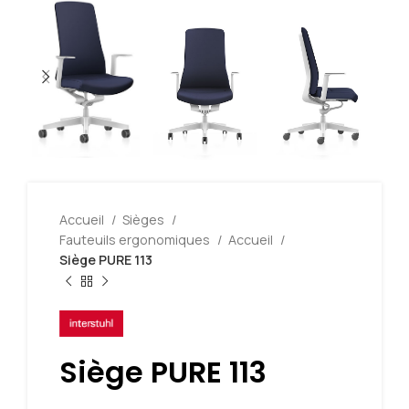
Accueil
Sièges
Fauteuils ergonomiques
Accueil
Siège PURE 113
Siège PURE 113