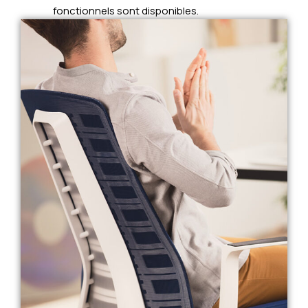
fonctionnels sont disponibles.