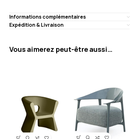
Informations complémentaires
Expédition & Livraison
Vous aimerez peut-être aussi…