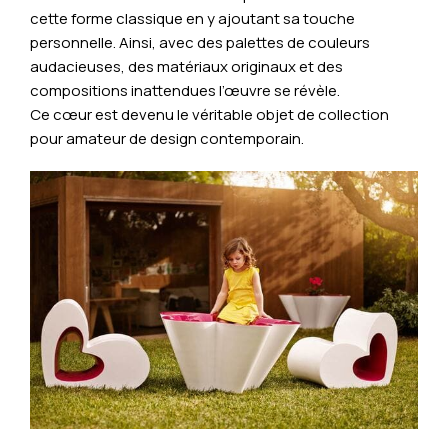
cette forme classique en y ajoutant sa touche
personnelle. Ainsi, avec des palettes de couleurs
audacieuses, des matériaux originaux et des
compositions inattendues l’œuvre se révèle.
Ce cœur est devenu le véritable objet de collection
pour amateur de design contemporain.