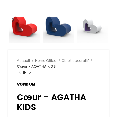
Accueil
Home Office
Objet décoratif
Cœur – AGATHA KIDS
Cœur – AGATHA
KIDS