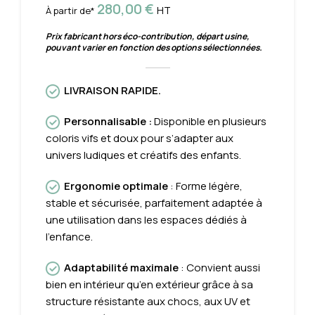
280,00
€
HT
À partir de*
Prix fabricant hors éco-contribution, départ usine,
pouvant varier en fonction des options sélectionnées.
LIVRAISON RAPIDE.
Personnalisable
:
Disponible en plusieurs
coloris vifs et doux pour s’adapter aux
univers ludiques et créatifs des enfants.
Ergonomie optimale
: Forme légère,
stable et sécurisée, parfaitement adaptée à
une utilisation dans les espaces dédiés à
l’enfance.
Adaptabilité maximale
: Convient aussi
bien en intérieur qu’en extérieur grâce à sa
structure résistante aux chocs, aux UV et