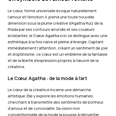
Le cœur, forme universelle évoque naturellement
l’amour et l’émotion. Il prend une toute nouvelle
dimension sous la plume créative d’Agatha Ruiz de la
Prada par ses contours arrondis et ses couleurs
éclatantes. le
Cœur Agatha
kids
se distingue avec une
esthétique à la fois naïve et pleine d’énergie. Captant
immédiatement l’attention, créant un sentiment de joie
et d’optimisme, ce cœur est un emblème de la fantaisie
et de la liberté d’expression propres à l’œuvre de la
créatrice.
Le Cœur Agatha : de la mode à l’art
Le cœur de la créatrice incarne une démarche
artistique. Elle y explore les émotions humaines,
cherchant à transmettre des sentiments de bonheur,
d’amour et de convivialité. Sa vision non
conventionnelle de la mode la pousse à réinventer