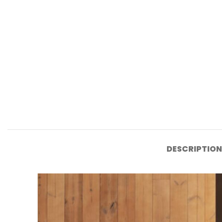
DESCRIPTION