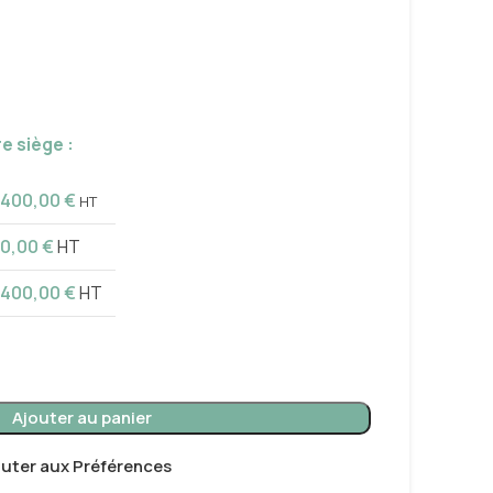
e siège :
400,00
€
HT
0,00
€
HT
400,00
€
HT
Ajouter au panier
outer aux Préférences