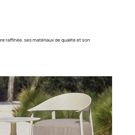
 raffinée, ses matériaux de qualité et son