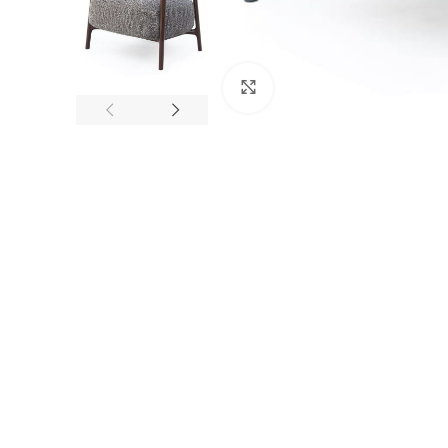
Cliquez pour agrandir