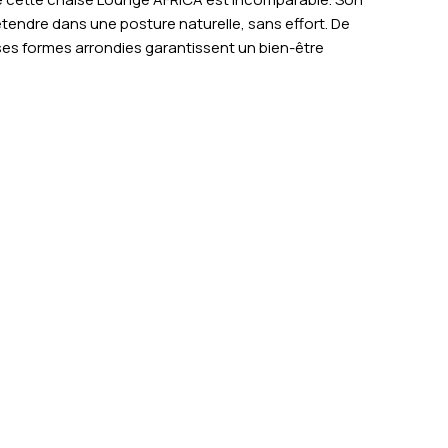
étendre dans une posture naturelle, sans effort. De
ses formes arrondies garantissent un bien-être