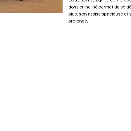
dossier incliné permet de se d
plus, son assise spacieuse et 
prolongé.