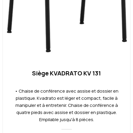
Siège KVADRATO KV 131
• Chaise de conférence avec assise et dossier en
plastique. Kvadrato est léger et compact, facile à
manipuler et à entretenir. Chaise de conférence à
quatre pieds avec assise et dossier en plastique.
Empilable jusqu'à 8 pièces.