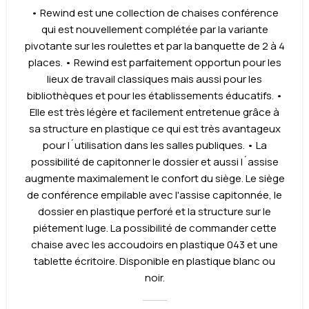
• Rewind est une collection de chaises conférence
qui est nouvellement complétée par la variante
pivotante sur les roulettes et par la banquette de 2 à 4
places. • Rewind est parfaitement opportun pour les
lieux de travail classiques mais aussi pour les
bibliothèques et pour les établissements éducatifs. •
Elle est très légère et facilement entretenue grâce à
sa structure en plastique ce qui est très avantageux
pour l´utilisation dans les salles publiques. • La
possibilité de capitonner le dossier et aussi l´assise
augmente maximalement le confort du siège. Le siège
de conférence empilable avec l'assise capitonnée, le
dossier en plastique perforé et la structure sur le
piétement luge. La possibilité de commander cette
chaise avec les accoudoirs en plastique 043 et une
tablette écritoire. Disponible en plastique blanc ou
noir.