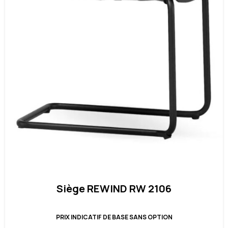
Siège REWIND RW 2106
PRIX INDICATIF DE BASE SANS OPTION