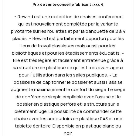
Prix de vente conseillé fabricant : xxx €
• Rewind est une collection de chaises conférence
qui est nouvellement complétée par la variante
pivotante sur les roulettes et par la banquette de 2 à 4
places. • Rewind est parfaitement opportun pour les
lieux de travail classiques mais aussi pour les
bibliothèques et pour les établissements éducatifs. •
Elle est très légère et facilement entretenue grâce à
sa structure en plastique ce qui est très avantageux
pour l´utilisation dans les salles publiques. • La
possibilité de capitonner le dossier et aussi l´assise
augmente maximalement le confort du siège. Le siège
de conférence simple empilable avec l'assise et le
dossier en plastique perforé et la structure sur le
piétement luge. La possibilité de commander cette
chaise avec les accoudoirs en plastique 043 et une
tablette écritoire. Disponible en plastique blanc ou
noir.