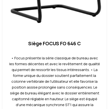
Siège FOCUS FO 646 C
• Focus présente la série classique de bureau avec
les formes décentes et avec le revêtement de qualité
qui permet de ressortir les tissus intéressants. • La
forme unique du dossier soutient parfaitement la
colonne vertébrale de l'utilisateur et elle favorise la
position assise prolongée sans conséquences. Le
siège de bureau élégant avec le dossier entièrement
capitonné réglable en hauteur. Le siège est équipé
d'une mécanique synchrone ST1 qui assure la