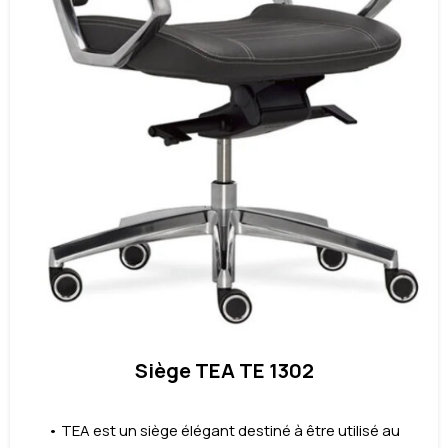
Siège TEA TE 1302
• TEA est un siège élégant destiné à être utilisé au