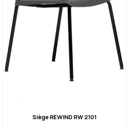
Siège REWIND RW 2101