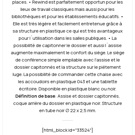
places. • Rewind est parfaitement opportun pour les
lieux de travail classiques mais aussi pour les
bibliothèques et pour les établissements éducatifs. •
Elle est très légère et facilement entretenue grâce à
sa structure en plastique ce qui est très avantageux
pour l´utilisation dans les salles publiques. • La
possibilité de capitonner le dossier et aussi l´assise
augmente maximalement le confort du siège. Le siège
de conférence simple empilable avec l'assise et le
dossier capitonnés et la structure sur le piétement
luge. La possibilité de commander cette chaise avec
les accoudoirs en plastique 043 et une tablette
écritoire. Disponible en plastique blanc ou noir.
Définition de base
: Assise et dossier capitonnés,
coque arrière du dossier en plastique noir. Structure
en tube noir ∅ 22 x 2,5 mm.
[html_block id="33524"]