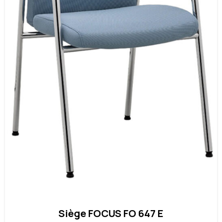
Siège FOCUS FO 647 E