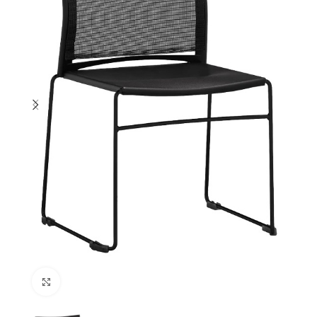
Cliquez pour agrandir