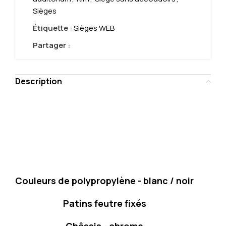
Sièges
Étiquette :
Sièges WEB
Partager :
Description
Couleurs de polypropylène - blanc / noir
Patins feutre fixés
Châssis - chrome