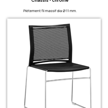
Piètement fil massif dia Ø 11 mm.