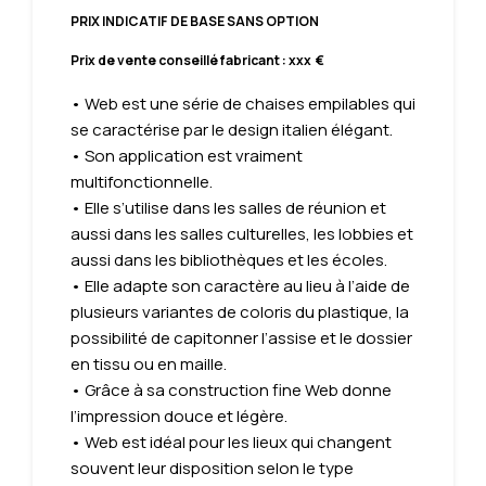
PRIX INDICATIF DE BASE SANS OPTION
Prix de vente conseillé fabricant : xxx €
• Web est une série de chaises empilables qui
se caractérise par le design italien élégant.
• Son application est vraiment
multifonctionnelle.
• Elle s’utilise dans les salles de réunion et
aussi dans les salles culturelles, les lobbies et
aussi dans les bibliothèques et les écoles.
• Elle adapte son caractère au lieu à l’aide de
plusieurs variantes de coloris du plastique, la
possibilité de capitonner l’assise et le dossier
en tissu ou en maille.
• Grâce à sa construction fine Web donne
l’impression douce et légère.
• Web est idéal pour les lieux qui changent
souvent leur disposition selon le type