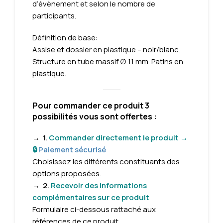
d’évènement et selon le nombre de
participants.
Définition de base:
Assise et dossier en plastique – noir/blanc.
Structure en tube massif ∅ 11 mm. Patins en
plastique.
Pour commander ce produit 3
possibilités vous sont offertes :
→
1.
Commander directement le produit →
🔒
Paiement sécurisé
Choisissez les différents constituants des
options proposées.
→
2.
Recevoir des informations
complémentaires sur ce produit
Formulaire
ci-dessous rattaché aux
références de ce produit.