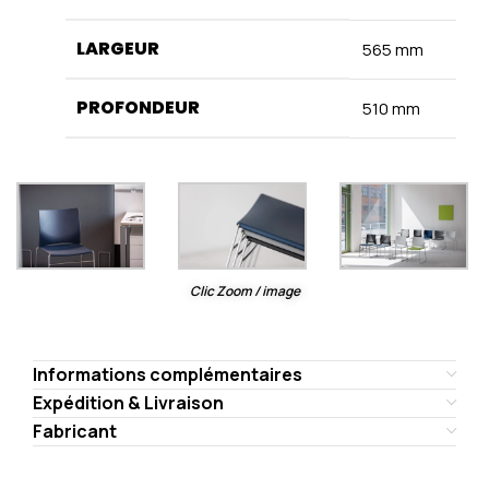
LARGEUR
565 mm
PROFONDEUR
510 mm
Clic Zoom / image
Informations complémentaires
Expédition & Livraison
Fabricant