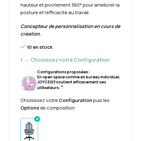
hauteur et pivotement 360° pour améliorer la
posture et l’efficacité au travail.
Concepteur de personnalisation en cours de
création.
10 en stock
1 → Choisissez votre Configuration
Configurations proposées :
En open space comme en bureau individuel,
JOYCEIS3 soutient efficacement ses
*
utilisateurs.
Choisissez votre
Configuration
puis les
Options
de composition