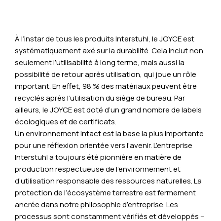
À l’instar de tous les produits Interstuhl, le JOYCE est
systématiquement axé sur la durabilité. Cela inclut non
seulement l’utilisabilité à long terme, mais aussi la
possibilité de retour après utilisation, qui joue un rôle
important. En effet, 98 % des matériaux peuvent être
recyclés après l’utilisation du siège de bureau. Par
ailleurs, le JOYCE est doté d’un grand nombre de labels
écologiques et de certificats.
Un environnement intact est la base la plus importante
pour une réflexion orientée vers l’avenir. L’entreprise
Interstuhl a toujours été pionnière en matière de
production respectueuse de l’environnement et
d’utilisation responsable des ressources naturelles. La
protection de l’écosystème terrestre est fermement
ancrée dans notre philosophie d’entreprise. Les
processus sont constamment vérifiés et développés –