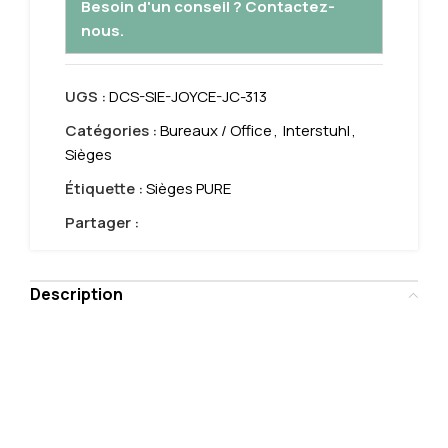
Besoin d'un conseil ? Contactez-
nous.
UGS :
DCS-SIE-JOYCE-JC-313
Catégories :
Bureaux / Office
,
Interstuhl
,
Sièges
Étiquette :
Sièges PURE
Partager :
Description