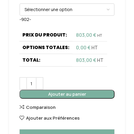
-902-
PRIX DU PRODUIT:
803,00
€
HT
OPTIONS TOTALES:
0,00
€
HT
TOTAL:
803,00
€
HT
Ajouter au panier
Comparaison
Ajouter aux Préférences