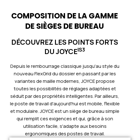
COMPOSITION DE LA GAMME
DE SIÈGES DE BUREAU
DÉCOUVREZ LES POINTS FORTS
IS3
DU JOYCE
Depuis le rembourrage classique jusqu'au style du
nouveau FlexGrid du dossier en passant par les
variantes de maille modernes, JOYCE propose
toutes les possibilités de réglages adaptées et
séduit par des propriétés intelligentes. Par ailleurs,
le poste de travail d'aujourd'hui est mobile, flexible
et modulaire. JOYCE est un siège de bureau simple
qui remplit ces exigences et qui, grâce à son
utilisation facile, s'adapte aux besoins
ergonomiques des postes de travail.