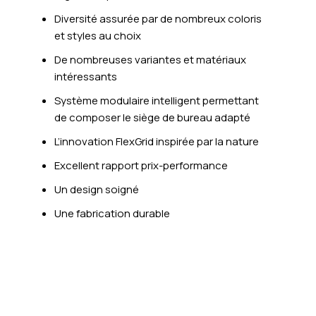
Diversité assurée par de nombreux coloris
et styles au choix
De nombreuses variantes et matériaux
intéressants
Système modulaire intelligent permettant
de composer le siège de bureau adapté
L’innovation FlexGrid inspirée par la nature
Excellent rapport prix-performance
Un design soigné
Une fabrication durable