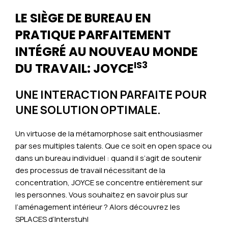
LE SIÈGE DE BUREAU EN
PRATIQUE PARFAITEMENT
INTÉGRÉ AU NOUVEAU MONDE
IS3
DU TRAVAIL: JOYCE
UNE INTERACTION PARFAITE POUR
UNE SOLUTION OPTIMALE.
Un virtuose de la métamorphose sait enthousiasmer
par ses multiples talents. Que ce soit en open space ou
dans un bureau individuel : quand il s’agit de soutenir
des processus de travail nécessitant de la
concentration, JOYCE se concentre entièrement sur
les personnes. Vous souhaitez en savoir plus sur
l’aménagement intérieur ? Alors découvrez les
SPLACES d’Interstuhl