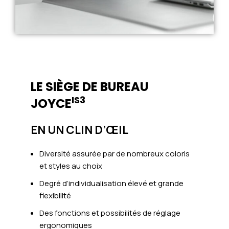
LE SIÈGE DE BUREAU
IS3
JOYCE
EN UN CLIN D’ŒIL
Diversité assurée par de nombreux coloris
et styles au choix
Degré d’individualisation élevé et grande
flexibilité
Des fonctions et possibilités de réglage
ergonomiques