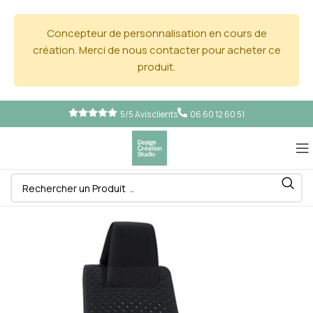
Concepteur de personnalisation en cours de
création. Merci de nous contacter pour acheter ce
produit.
5/5 Avis clients
06 60 12 60 51