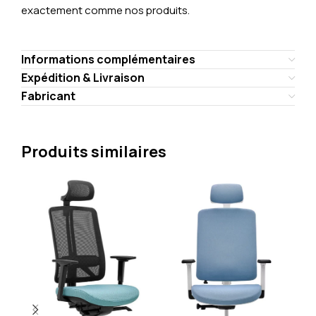
exactement comme nos produits.
Informations complémentaires
Expédition & Livraison
Fabricant
Produits similaires