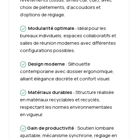
choix de piétements, d’accoudoirs et
d’options de réglage.
Modularité optimale :
Idéal pour les
bureaux individuels, espaces collaboratifs et
salles de réunion modernes avec différentes
configurations possibles.
Design moderne
: Silhouette
contemporaine avec dossier ergonomique,
alliant élégance discrète et confort visuel.
Matériaux durables
:
Structure réalisée
en matériaux recyclables et recyclés,
respectant les normes environnementales
en vigueur.
Gain de productivité
: Soutien lombaire
ajustable, mécanisme synchrone, réglage en