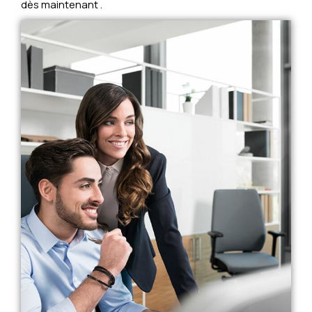
dès maintenant .