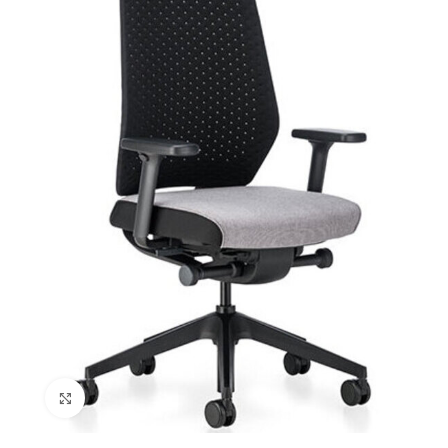
Cliquez pour agrandir