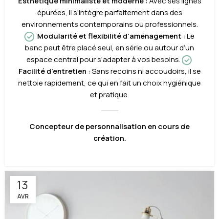
Esthétique minimaliste et moderne :
Avec ses lignes
épurées, il s’intègre parfaitement dans des
environnements contemporains ou professionnels.
Modularité et flexibilité d’aménagement :
Le
banc peut être placé seul, en série ou autour d’un
espace central pour s’adapter à vos besoins.
Facilité d’entretien :
Sans recoins ni accoudoirs, il se
nettoie rapidement, ce qui en fait un choix hygiénique
et pratique.
Concepteur de personnalisation en cours de
création.
13
AVR