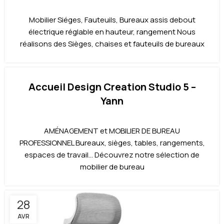
Mobilier Siéges, Fauteuils, Bureaux assis debout
électrique réglable en hauteur, rangement Nous
réalisons des Sièges, chaises et fauteuils de bureaux
Accueil Design Creation Studio 5 –
Yann
AMÉNAGEMENT et MOBILIER DE BUREAU
PROFESSIONNEL Bureaux, sièges, tables, rangements,
espaces de travail… Découvrez notre sélection de
mobilier de bureau
28
AVR