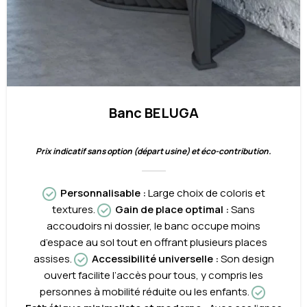
Banc BELUGA
Prix indicatif sans option (départ usine) et éco-contribution.
Personnalisable
:
Large choix de coloris et
textures.
Gain de place optimal :
Sans
accoudoirs ni dossier, le banc occupe moins
d’espace au sol tout en offrant plusieurs places
assises.
Accessibilité universelle :
Son design
ouvert facilite l’accès pour tous, y compris les
personnes à mobilité réduite ou les enfants.