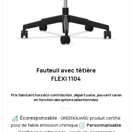
Fauteuil avec têtière
FLEXI 1104
Prix fabricant hors éco-contribution, départ usine, pouvant varier
en fonction des options sélectionnées.
Écoresponsable
:
GREENGUARD. produit certifié
pour de faible émission chimique
Personnalisable