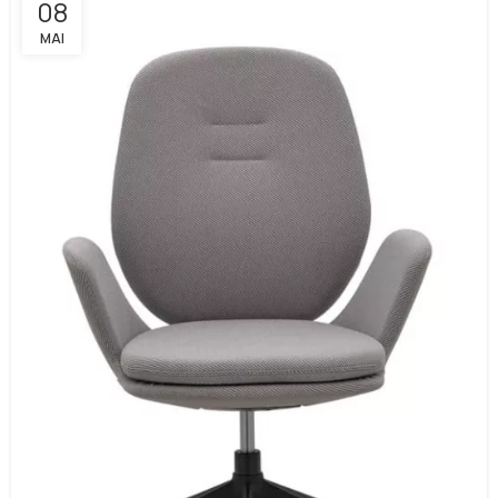
08
MAI