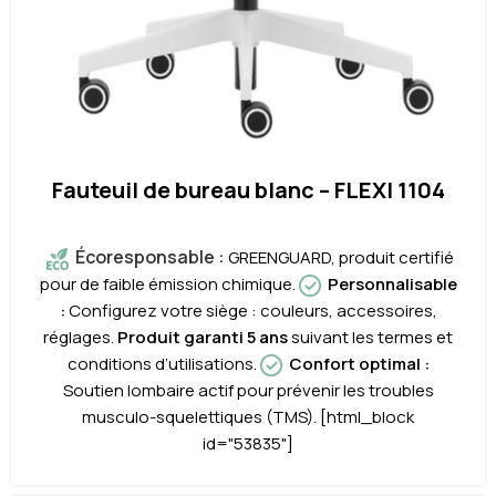
Fauteuil de bureau blanc – FLEXI 1104
Écoresponsable
:
GREENGUARD, produit certifié
pour de faible émission chimique.
Personnalisable
:
Configurez votre siège : couleurs, accessoires,
réglages.
Produit garanti 5 ans
suivant les termes et
conditions d’utilisations.
Confort optimal
:
Soutien lombaire actif pour prévenir les troubles
musculo-squelettiques (TMS). [html_block
id="53835"]