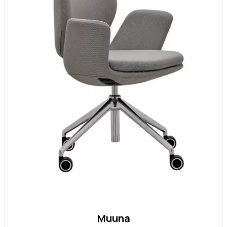
Muuna