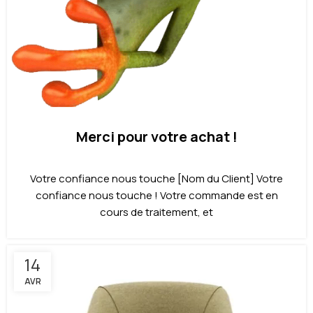
Merci pour votre achat !
Votre confiance nous touche [Nom du Client] Votre
confiance nous touche ! Votre commande est en
cours de traitement, et
14
AVR