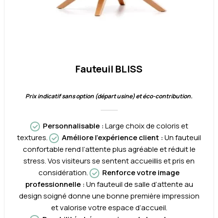
Fauteuil BLISS
Prix indicatif sans option (départ usine) et éco-contribution.
Personnalisable
:
Large choix de coloris et
textures.
Améliore l’expérience client :
Un fauteuil
confortable rend l’attente plus agréable et réduit le
stress. Vos visiteurs se sentent accueillis et pris en
considération.
Renforce votre image
professionnelle :
Un fauteuil de salle d’attente au
design soigné donne une bonne première impression
et valorise votre espace d’accueil.