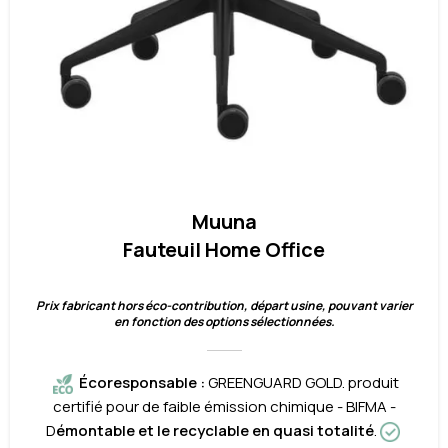
Muuna
Fauteuil Home Office
Prix fabricant hors éco-contribution, départ usine, pouvant varier
en fonction des options sélectionnées.
Écoresponsable
:
GREENGUARD GOLD. produit
certifié pour de faible émission chimique - BIFMA -
D
émontable et le recyclable en quasi totalité
.