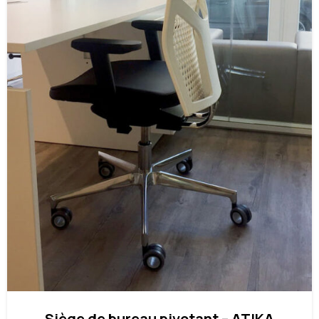
Siège de bureau pivotant – ATIKA