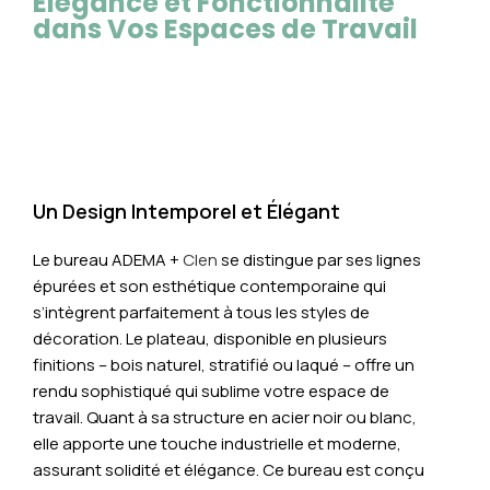
Élégance et Fonctionnalité
dans Vos Espaces de Travail
Un Design Intemporel et Élégant
Le bureau ADEMA +
Clen
se distingue par ses lignes
épurées et son esthétique contemporaine qui
s’intègrent parfaitement à tous les styles de
décoration. Le plateau, disponible en plusieurs
finitions – bois naturel, stratifié ou laqué – offre un
rendu sophistiqué qui sublime votre espace de
travail. Quant à sa structure en acier noir ou blanc,
elle apporte une touche industrielle et moderne,
assurant solidité et élégance. Ce bureau est conçu