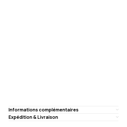
Informations complémentaires
Expédition & Livraison