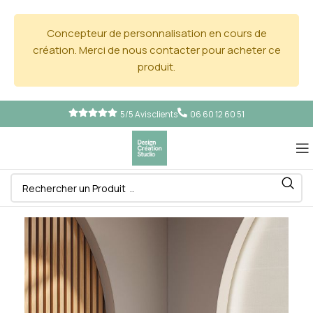
Concepteur de personnalisation en cours de
création. Merci de nous contacter pour acheter ce
produit.
5/5 Avis clients
06 60 12 60 51