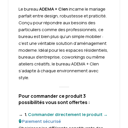
Le bureau
ADEMA + Clen
incarne le mariage
parfait entre design, robustesse et praticité.
Conçu pour répondre aux besoins des
particuliers comme des professionnels, ce
bureau est bien plus qu’un simple mobilier :
c’est une véritable solution d’aménagement
moderne. Idéal pour les espaces résidentiels,
bureaux d’entreprise, coworkings ou même
ateliers créatifs, le bureau ADEMA + Clen
s’adapte à chaque environnement avec
style.
Pour commander ce produit 3
possibilités vous sont offertes :
→
1.
Commander directement le produit →
🔒
Paiement sécurisé