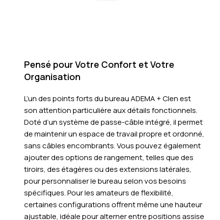
Pensé pour Votre Confort et Votre
Organisation
L’un des points forts du bureau ADEMA + Clen est
son attention particulière aux détails fonctionnels.
Doté d’un système de passe-câble intégré, il permet
de maintenir un espace de travail propre et ordonné,
sans câbles encombrants. Vous pouvez également
ajouter des options de rangement, telles que des
tiroirs, des étagères ou des extensions latérales,
pour personnaliser le bureau selon vos besoins
spécifiques. Pour les amateurs de flexibilité,
certaines configurations offrent même une hauteur
ajustable, idéale pour alterner entre positions assise