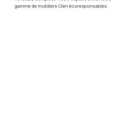
gamme de mobiliers Clen écoresponsables
.