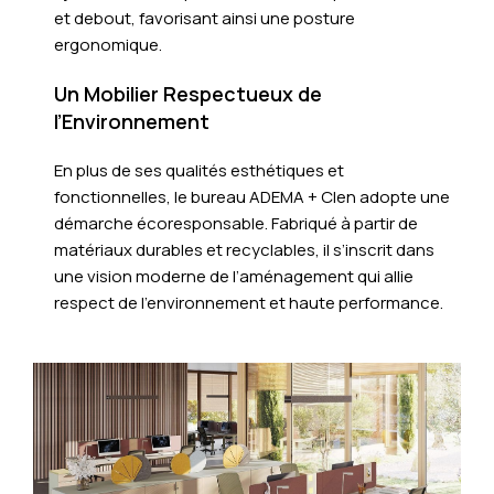
et debout, favorisant ainsi une posture
ergonomique.
Un Mobilier Respectueux de
l’Environnement
En plus de ses qualités esthétiques et
fonctionnelles, le bureau ADEMA + Clen adopte une
démarche écoresponsable. Fabriqué à partir de
matériaux durables et recyclables, il s’inscrit dans
une vision moderne de l’aménagement qui allie
respect de l’environnement et haute performance.