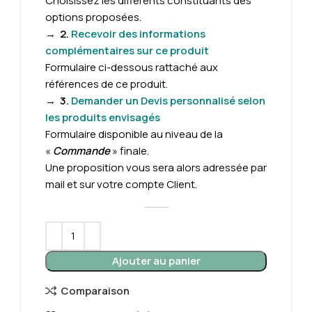
Choisissez les différents constituants des
options proposées.
→
2.
Recevoir des informations
complémentaires sur ce produit
Formulaire
ci-dessous rattaché aux
références de ce produit.
→
3.
Demander un Devis personnalisé selon
les produits envisagés
Formulaire disponible au niveau de la
«
Commande
» finale.
Une proposition vous sera alors adressée par
mail et sur votre compte Client.
Ajouter au panier
Comparaison