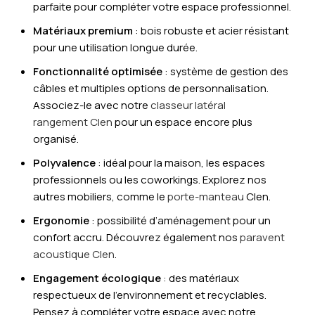
parfaite pour compléter votre espace professionnel.
Matériaux premium
: bois robuste et acier résistant
pour une utilisation longue durée.
Fonctionnalité optimisée
: système de gestion des
câbles et multiples options de personnalisation.
Associez-le avec notre
classeur latéral
rangement
Clen
pour un espace encore plus
organisé.
Polyvalence
: idéal pour la maison, les espaces
professionnels ou les coworkings. Explorez nos
autres mobiliers, comme le
porte-manteau
Clen.
Ergonomie
: possibilité d’aménagement pour un
confort accru. Découvrez également nos
paravent
acoustique
Clen
.
Engagement écologique
: des matériaux
respectueux de l’environnement et recyclables.
Pensez à compléter votre espace avec notre