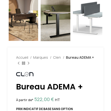
Accueil
Marques
Clen
Bureau ADEMA +
Bureau ADEMA +
522,00
€
HT
À partir de*
PRIX INDICATIF DE BASE SANS OPTION