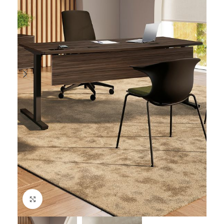
Cliquez pour agrandir