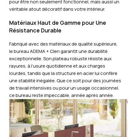
pour être non seulement fonctionnel, mais aussi un
véritable atout décoratif dans votre intérieur.
Matériaux Haut de Gamme pour Une
Résistance Durable
Fabriqué avec des matériaux de qualité supérieure,
le bureau ADEMA + Clen garantit une durabilité
exceptionnelle. Son plateau robuste résiste aux
rayures, à l’usure quotidienne et aux charges
lourdes, tandis que la structure en acier lui confère
une stabilité inégalée. Que ce soit pour des journées
de travail intensives ou pour un usage occasionnel,
ce bureau reste impeccable, année après année.