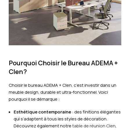
Pourquoi Choisir le Bureau ADEMA +
Clen ?
Choisir le bureau ADEMA + Clen, c’est investir dans un
meuble design, durable et ultra-fonctionnel. Voici
pourquoi il se démarque :
Esthétique contemporaine
: des finitions élégantes
qui s’adaptent à tous les styles de décoration.
Découvrez également notre
table de réunion Clen
,