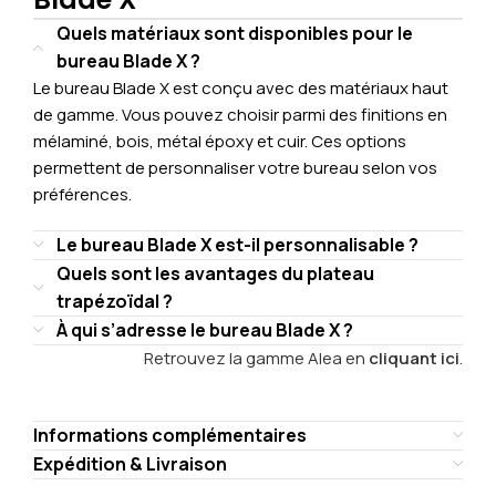
Quels matériaux sont disponibles pour le
bureau Blade X ?
Le bureau Blade X est conçu avec des matériaux haut
de gamme. Vous pouvez choisir parmi des finitions en
mélaminé, bois, métal époxy et cuir. Ces options
permettent de personnaliser votre bureau selon vos
préférences.
Le bureau Blade X est-il personnalisable ?
Quels sont les avantages du plateau
trapézoïdal ?
À qui s’adresse le bureau Blade X ?
Retrouvez la gamme Alea en
cliquant ici
.
Informations complémentaires
Expédition & Livraison