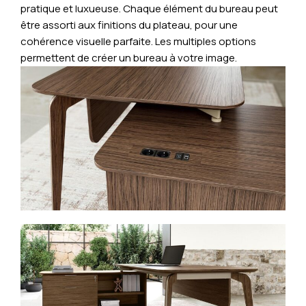
pratique et luxueuse. Chaque élément du bureau peut
être assorti aux finitions du plateau, pour une
cohérence visuelle parfaite. Les multiples options
permettent de créer un bureau à votre image.