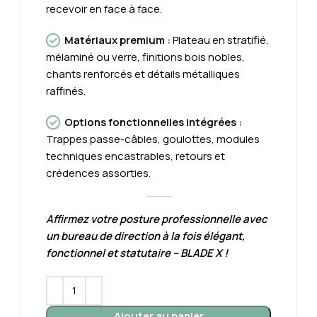
recevoir en face à face.
Matériaux premium
:
Plateau en stratifié,
mélaminé ou verre, finitions bois nobles,
chants renforcés et détails métalliques
raffinés.
Options fonctionnelles intégrées
:
Trappes passe-câbles, goulottes, modules
techniques encastrables, retours et
crédences assorties.
Affirmez votre posture professionnelle avec
un bureau de direction à la fois élégant,
fonctionnel et statutaire – BLADE X !
Ajouter au panier