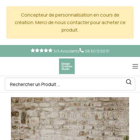
Concepteur de personnalisation en cours de
création. Merci de nous contacter pour acheter ce
produit.
5/5 Avis clients
06 60 12 60 51