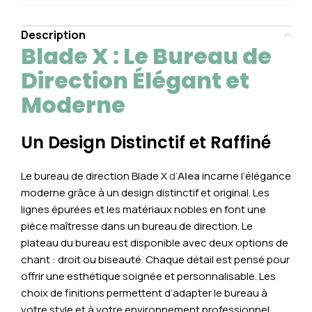
Description
Blade X : Le Bureau de
Direction Élégant et
Moderne
Un Design Distinctif et Raffiné
Le bureau de direction Blade X
d’
Alea
incarne l’élégance
moderne grâce à un design distinctif et original. Les
lignes épurées et les matériaux nobles en font une
pièce maîtresse dans un bureau de direction. Le
plateau du bureau est disponible avec deux options de
chant : droit ou biseauté. Chaque détail est pensé pour
offrir une esthétique soignée et personnalisable. Les
choix de finitions permettent d’adapter le bureau à
votre style et à votre environnement professionnel.