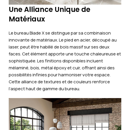
Une Alliance Unique de
Matériaux
Le bureau Blade X se distingue par sa combinaison
innovante de matériaux. Le pied en acier, découpé au
laser, peut être habillé de bois massif sur ses deux
faces. Cet élément apporte une touche chaleureuse et
sophistiquée. Les finitions disponibles incluent
mélaminé, bois, métal époxy et cuir, offrant ainsi des
possibilités infinies pour harmoniser votre espace.
Cette alliance de textures et de couleurs renforce
l’aspect haut de gamme du bureau.