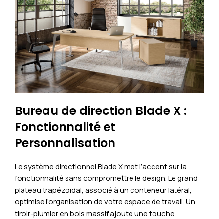
Bureau de direction Blade X :
Fonctionnalité et
Personnalisation
Le système directionnel Blade X met l’accent sur la
fonctionnalité sans compromettre le design. Le grand
plateau trapézoïdal, associé à un conteneur latéral,
optimise l’organisation de votre espace de travail. Un
tiroir-plumier en bois massif ajoute une touche