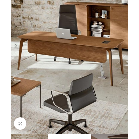
Cliquez pour agrandir