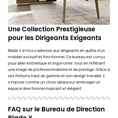
Une Collection Prestigieuse
pour les Dirigeants Exigeants
Blade X d
‘Alea
s’adresse aux dirigeants en quête d’un
mobilier exclusif et fonctionnel. Ce bureau est conçu
pour allier esthétique et ergonomie, tout en reflétant
une image de professionnalisme et de prestige. Grâce à
ses finitions haut de gamme et son design travaillé, il
s’impose comme un choix idéal pour aménager un
espace directionnel inspirant et élégant.
FAQ sur le Bureau de Direction
Blade X