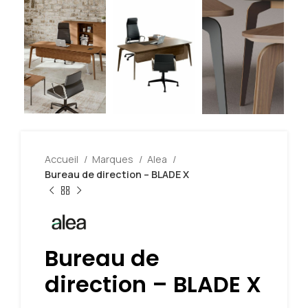
Accueil
Marques
Alea
Bureau de direction – BLADE X
Bureau de
direction – BLADE X