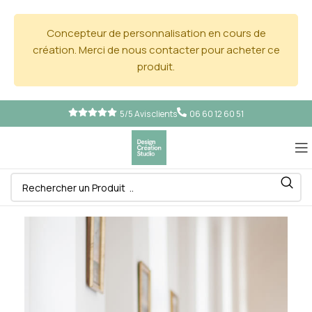
Concepteur de personnalisation en cours de
création. Merci de nous contacter pour acheter ce
produit.
5/5 Avis clients
06 60 12 60 51