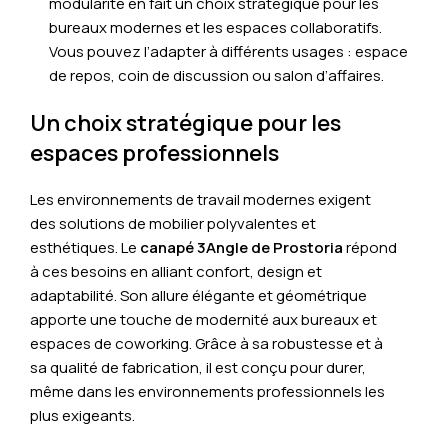
modularité en fait un choix stratégique pour les
bureaux modernes et les espaces collaboratifs.
Vous pouvez l’adapter à différents usages : espace
de repos, coin de discussion ou salon d’affaires.
Un choix stratégique pour les
espaces professionnels
Les environnements de travail modernes exigent
des solutions de mobilier polyvalentes et
esthétiques. Le
canapé 3Angle de Prostoria
répond
à ces besoins en alliant confort, design et
adaptabilité. Son allure élégante et géométrique
apporte une touche de modernité aux bureaux et
espaces de coworking. Grâce à sa robustesse et à
sa qualité de fabrication, il est conçu pour durer,
même dans les environnements professionnels les
plus exigeants.