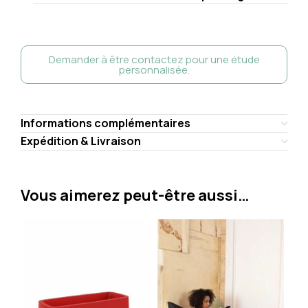
Demander à être contactez pour une étude
personnalisée.
Informations complémentaires
Expédition & Livraison
Vous aimerez peut-être aussi…