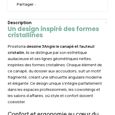
Partager :
Description
Un design inspiré des formes
cristallines
Prostoria
dessine
3Angle le canapé et fauteuil
cristallin.
Ils se distingue par son esthétique
audacieuse et ses lignes géométriques nettes,
inspirées des formes cristallines. Chaque élément de
ce canapé, du dossier aux accoudoirs, suit un motif
fragmenté, créant une silhouette angulaire moderne
et élégante. Ce design unique s’intègre parfaitement
dans les espaces professionnels, les coworkings et
les salons d’affaires, où style et confort doivent
coexister.
Confort et ergonomie au cœur du