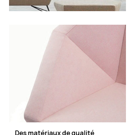
Des matériaux de qualité