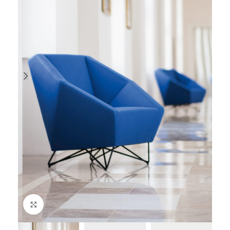
Cliquez pour agrandir