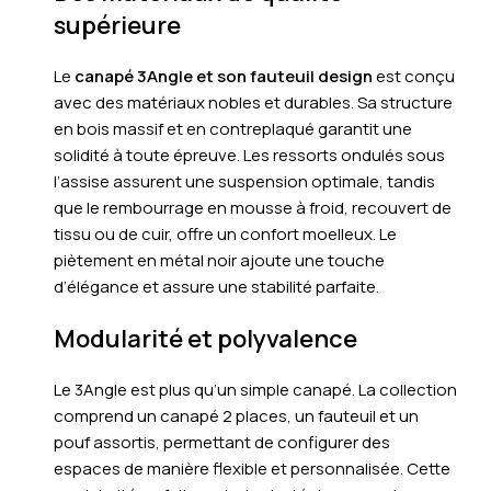
supérieure
Le
canapé 3Angle et son fauteuil design
est conçu
avec des matériaux nobles et durables. Sa structure
en bois massif et en contreplaqué garantit une
solidité à toute épreuve. Les ressorts ondulés sous
l’assise assurent une suspension optimale, tandis
que le rembourrage en mousse à froid, recouvert de
tissu ou de cuir, offre un confort moelleux. Le
piètement en métal noir ajoute une touche
d’élégance et assure une stabilité parfaite.
Modularité et polyvalence
Le 3Angle est plus qu’un simple canapé. La collection
comprend un canapé 2 places, un fauteuil et un
pouf assortis, permettant de configurer des
espaces de manière flexible et personnalisée. Cette