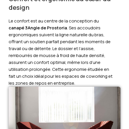
design
Le confort est au centre de la conception du
canapé 3Angle de Prostoria
. Ses accoudoirs
ergonomiques suivent la ligne naturelle du bras,
offrant un soutien parfait pendant les moments de
travail ou de détente. Le dossier et l’assise,
rembourrés de mousse à froid de haute densité,
assurent un confort optimal, même lors d’une
utilisation prolongée. Cette ergonomie étudiée en
fait un choix idéal pour les espaces de coworking et
les zones de repos en entreprise.