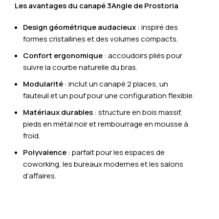
Les avantages du canapé 3Angle de Prostoria
Design géométrique audacieux
: inspiré des
formes cristallines et des volumes compacts.
Confort ergonomique
: accoudoirs pliés pour
suivre la courbe naturelle du bras.
Modularité
: inclut un canapé 2 places, un
fauteuil et un pouf pour une configuration flexible.
Matériaux durables
: structure en bois massif,
pieds en métal noir et rembourrage en mousse à
froid.
Polyvalence
: parfait pour les espaces de
coworking, les bureaux modernes et les salons
d’affaires.