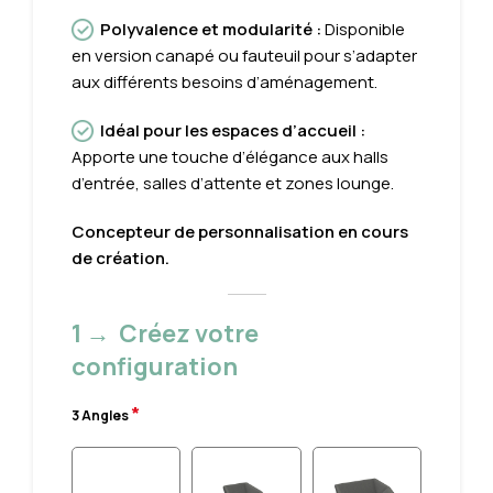
Polyvalence et modularité
:
Disponible
en version canapé ou fauteuil pour s’adapter
aux différents besoins d’aménagement.
Idéal pour les espaces d’accueil
:
Apporte une touche d’élégance aux halls
d’entrée, salles d’attente et zones lounge.
Concepteur de personnalisation en cours
de création.
1 → Créez votre
configuration
*
3 Angles