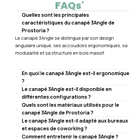
FAQs'
Quelles sont les principales
caractéristiques du canapé 3Angle de
Prostoria ?
Le canapé 3Angle se distingue par son design
angulaire unique, ses accoudoirs ergonomiques, sa
modularité et sa structure en bois massif.
En quoi le canapé 3Angle est-il ergonomique
?
Le canapé 3Angle est-il disponible en
différentes configurations ?
Quels sont les matériaux utilisés pour le
canapé 3Angle de Prostoria ?
Le canapé 3Angle est-il adapté aux bureaux
et espaces de coworking ?
Comment entretenir le canapé 3Angle ?