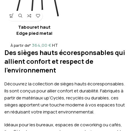
Tabouret haut
Edge pied metal
364,00
€
HT
À partir de*
Des sièges hauts écoresponsables qui
allient confort et respect de
l’environnement
Découvrez la collection de sièges hauts écoresponsables.
Ils sont conçus pour allier confort et durabilité. Fabriqués à
partir de matériaux up’Cyclés, recyclés ou durables, ces
sièges apportent une touche moderne à vos espaces tout
en réduisant votre impact environnemental.
Idéaux pour les bureaux, espaces de coworking ou cafés,