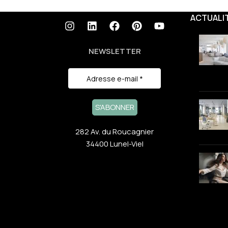
ACTUALI
NEWSLETTER
282 Av. du Roucagnier
34400 Lunel-Viel